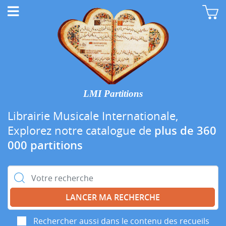
LMI Partitions
Librairie Musicale Internationale,
Explorez notre catalogue de
plus de 360
000 partitions
Rechercher :
Rechercher aussi dans le contenu des recueils