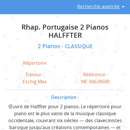
Recherche avancée
Rhap. Portugaise 2 Pianos
HALFFTER
2 Pianos
CLASSIQUE
Répertoire
Éditeur :
Référence :
Eschig Max
ME 00628600
Description :
Œuvre de Halffter pour 2 pianos. Le répertoire pour
piano est le plus vaste de la musique classique
occidentale, couvrant six siècles — des clavecinistes
baroque jusqu'aux créations contemporaines — et