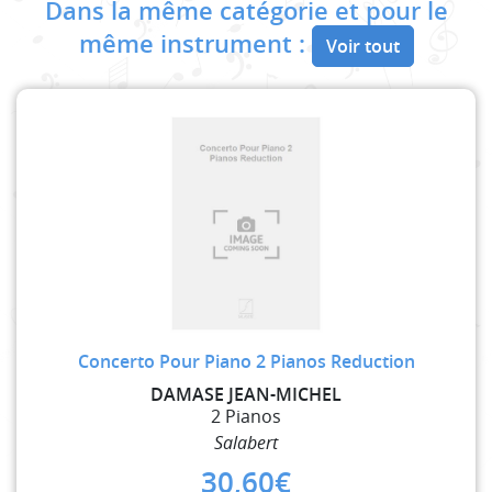
Dans la même catégorie et pour le
même instrument :
Voir tout
Concerto Pour Piano 2 Pianos Reduction
DAMASE JEAN-MICHEL
2 Pianos
Salabert
30,60
€