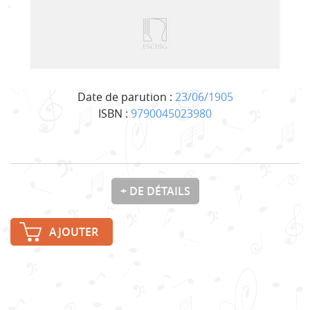
Date de parution :
23/06/1905
ISBN :
9790045023980
+ DE DÉTAILS
AJOUTER