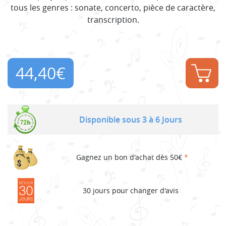
tous les genres : sonate, concerto, pièce de caractère,
transcription.
44,40
€
Disponible sous 3 à 6 Jours
Gagnez un bon d'achat dès 50€
*
30 jours pour changer d'avis