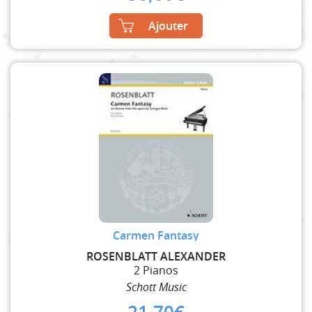
Ajouter
Carmen Fantasy
ROSENBLATT ALEXANDER
2 Pianos
Schott Music