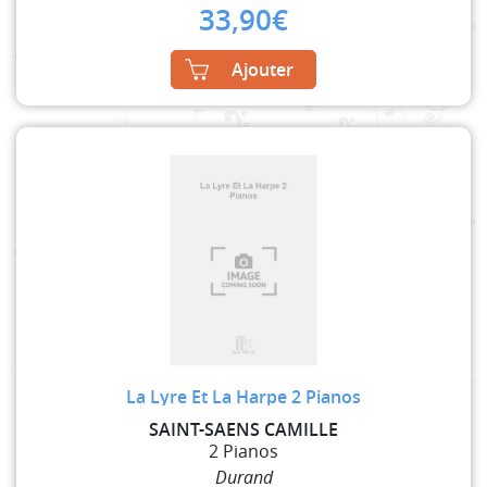
33,90
€
Ajouter
La Lyre Et La Harpe 2 Pianos
SAINT-SAENS CAMILLE
2 Pianos
Durand