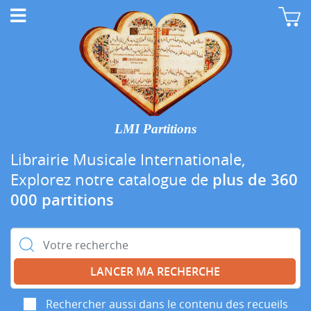
LMI Partitions
Librairie Musicale Internationale,
Explorez notre catalogue de
plus de 360
000 partitions
Rechercher :
Rechercher aussi dans le contenu des recueils