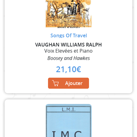
Songs Of Travel
VAUGHAN WILLIAMS RALPH
Voix Elevées et Piano
Boosey and Hawkes
21,10
€
Ajouter