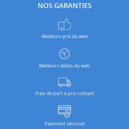
NOS GARANTIES
Meilleurs prix du web
Meilleurs délais du web
Frais de port à prix coûtant
Paiement sécurisé