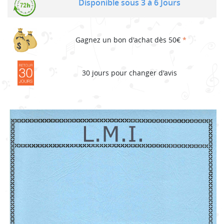
Disponible sous 3 à 6 Jours
Gagnez un bon d'achat dès 50€
*
30 jours pour changer d'avis