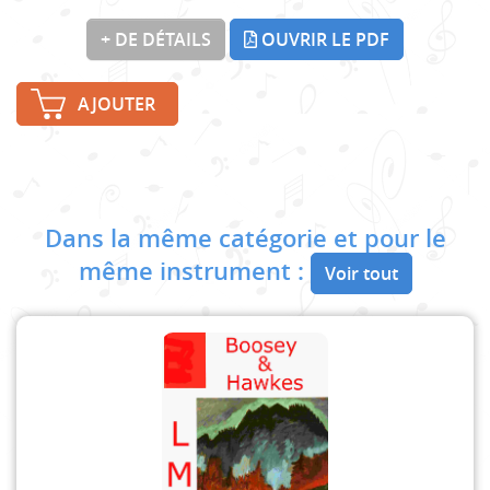
+ DE DÉTAILS
OUVRIR LE PDF
AJOUTER
Dans la même catégorie et pour le
même instrument :
Voir tout