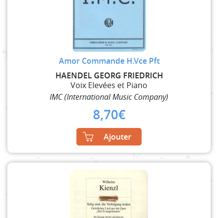
Amor Commande H.Vce Pft
HAENDEL GEORG FRIEDRICH
Voix Elevées et Piano
IMC (International Music Company)
8,70
€
Ajouter