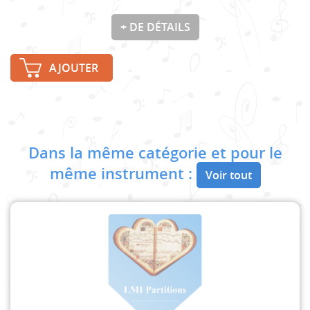
+ DE DÉTAILS
AJOUTER
Dans la même catégorie et pour le
même instrument :
Voir tout