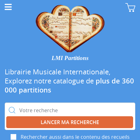
LMI Partitions
Librairie Musicale Internationale,
Explorez notre catalogue de
plus de 360
000 partitions
Rechercher :
Rechercher aussi dans le contenu des recueils