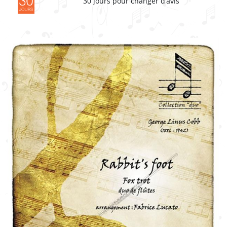
30 jours pour changer d'avis