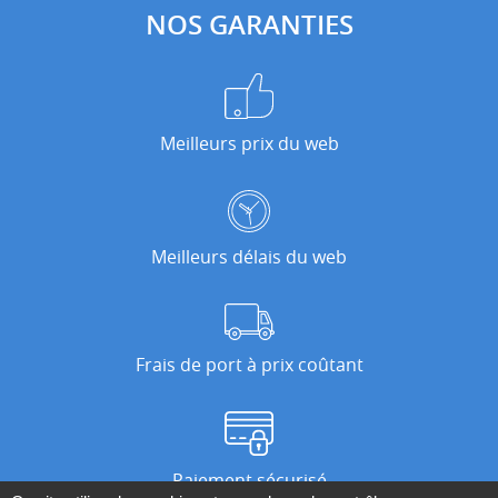
NOS GARANTIES
Meilleurs prix du web
Meilleurs délais du web
Frais de port à prix coûtant
Paiement sécurisé