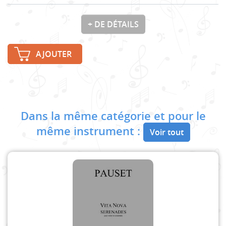
+ DE DÉTAILS
AJOUTER
Dans la même catégorie et pour le
même instrument :
Voir tout