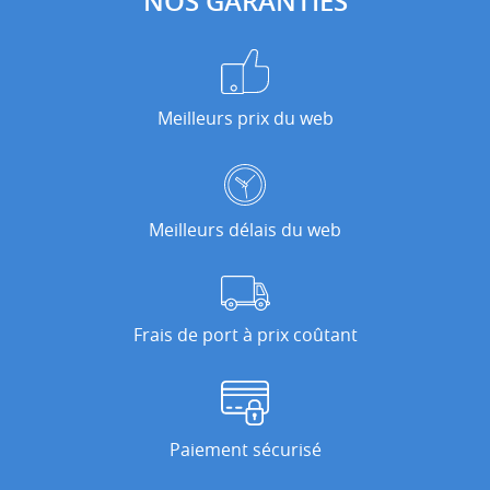
NOS GARANTIES
Meilleurs prix du web
Meilleurs délais du web
Frais de port à prix coûtant
Paiement sécurisé