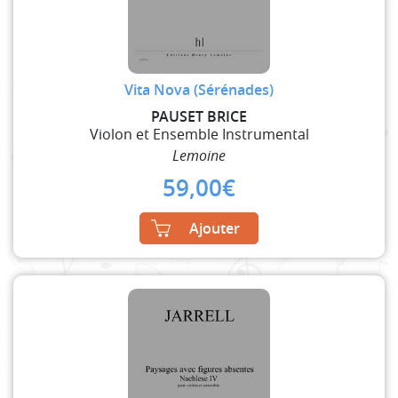
Vita Nova (Sérénades)
PAUSET BRICE
Violon et Ensemble Instrumental
Lemoine
59,00
€
Ajouter