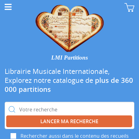
LMI Partitions
Librairie Musicale Internationale,
Explorez notre catalogue de
plus de 360
000 partitions
Rechercher :
Rechercher aussi dans le contenu des recueils