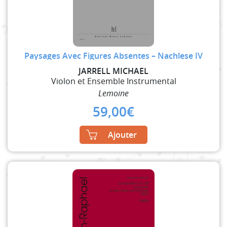
Paysages Avec Figures Absentes – Nachlese IV
JARRELL MICHAEL
Violon et Ensemble Instrumental
Lemoine
59,00
€
Ajouter