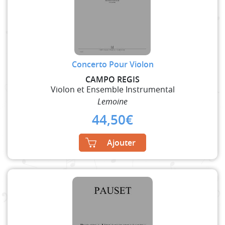
Concerto Pour Violon
CAMPO REGIS
Violon et Ensemble Instrumental
Lemoine
44,50
€
Ajouter