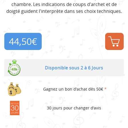
chambre. Les indications de coups d'archet et de
doigté guident l'interprète dans ses choix techniques.
44,50
€
Disponible sous 2 à 6 Jours
Gagnez un bon d'achat dès 50€
*
30 jours pour changer d'avis