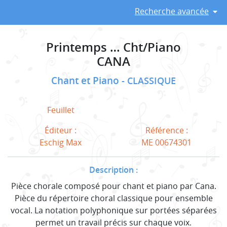
Recherche avancée
Printemps … Cht/Piano
CANA
Chant et Piano
CLASSIQUE
Feuillet
Éditeur :
Référence :
Eschig Max
ME 00674301
Description :
Pièce chorale composé pour chant et piano par Cana.
Pièce du répertoire choral classique pour ensemble
vocal. La notation polyphonique sur portées séparées
permet un travail précis sur chaque voix.