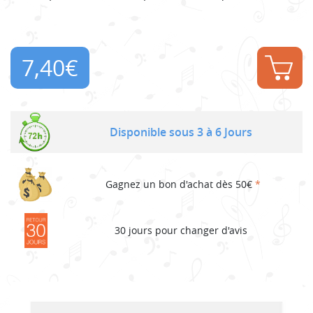
7,40
€
Disponible sous 3 à 6 Jours
Gagnez un bon d'achat dès 50€
*
30 jours pour changer d'avis