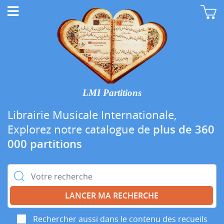
LMI Partitions
Librairie Musicale Internationale,
Explorez notre catalogue de
plus de 360
000 partitions
Rechercher :
Rechercher aussi dans le contenu des recueils