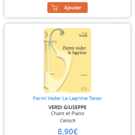
Ajouter
Parmi Veder Le Lagrime Tenor
VERDI GIUSEPPE
Chant et Piano
Carisch
8,90
€