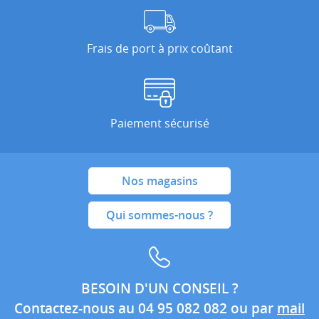
Frais de port à prix coûtant
Paiement sécurisé
Nos magasins
Qui sommes-nous ?
BESOIN D'UN CONSEIL ?
Contactez-nous au 04 95 082 082 ou par
mail