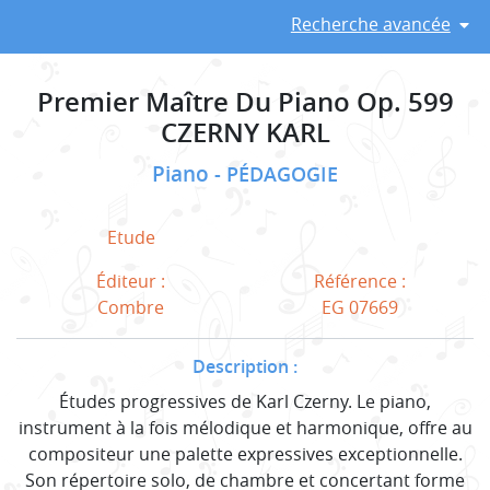
Recherche avancée
Premier Maître Du Piano Op. 599
CZERNY KARL
Piano
PÉDAGOGIE
Etude
Éditeur :
Référence :
Combre
EG 07669
Description :
Études progressives de Karl Czerny. Le piano,
instrument à la fois mélodique et harmonique, offre au
compositeur une palette expressives exceptionnelle.
Son répertoire solo, de chambre et concertant forme