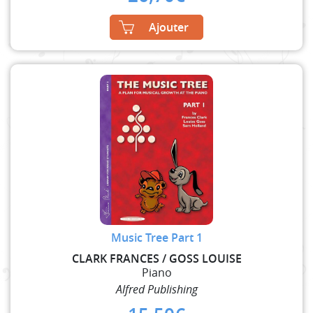
Ajouter
Music Tree Part 1
CLARK FRANCES / GOSS LOUISE
Piano
Alfred Publishing