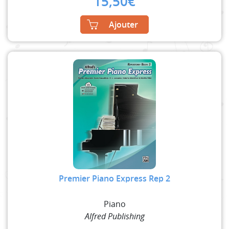
15,50
€
Ajouter
Premier Piano Express Rep 2
Piano
Alfred Publishing