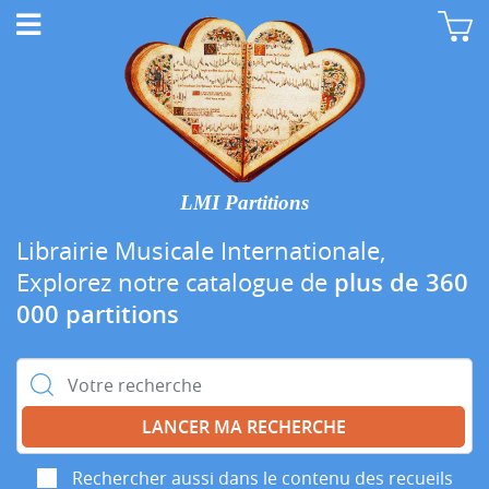
LMI Partitions
Librairie Musicale Internationale,
Explorez notre catalogue de
plus de 360
000 partitions
Rechercher :
Rechercher aussi dans le contenu des recueils