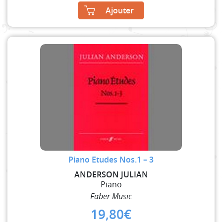
Ajouter
Piano Etudes Nos.1 – 3
ANDERSON JULIAN
Piano
Faber Music
19,80
€