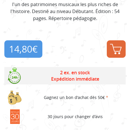
l'un des patrimoines musicaux les plus riches de
l'histoire. Destiné au niveau Débutant. Édition : 54
pages. Répertoire pédagogie.
14,80
€
2 ex. en stock
Expédition immédiate
Gagnez un bon d'achat dès 50€
*
30 jours pour changer d'avis