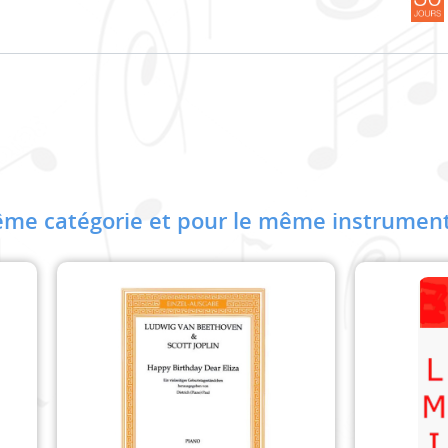
me catégorie et pour le même instrument