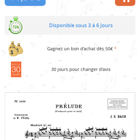
Disponible sous 3 à 6 Jours
Gagnez un bon d'achat dès 50€
*
30 jours pour changer d'avis