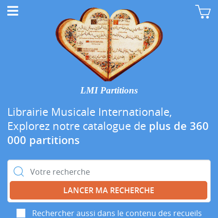
LMI Partitions
Librairie Musicale Internationale,
Explorez notre catalogue de
plus de 360
000 partitions
Rechercher :
Rechercher aussi dans le contenu des recueils