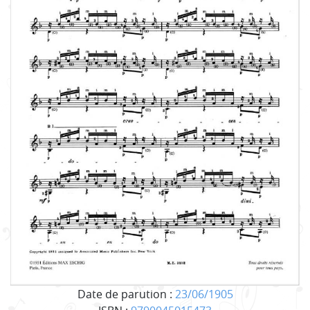
Date de parution :
23/06/1905