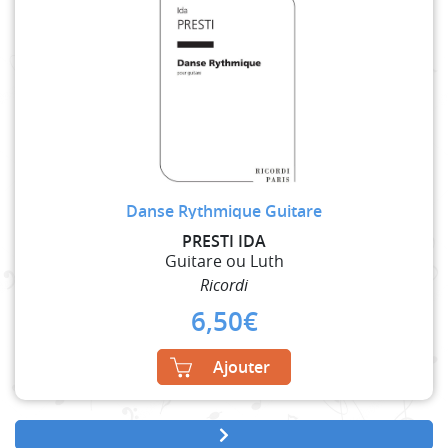
Danse Rythmique Guitare
PRESTI IDA
Guitare ou Luth
Ricordi
6,50
€
Ajouter