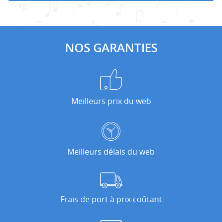
NOS GARANTIES
Meilleurs prix du web
Meilleurs délais du web
Frais de port à prix coûtant