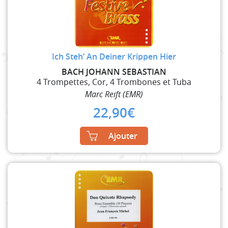
Ich Steh’ An Deiner Krippen Hier
BACH JOHANN SEBASTIAN
4 Trompettes, Cor, 4 Trombones et Tuba
Marc Reift (EMR)
22,90
€
Ajouter