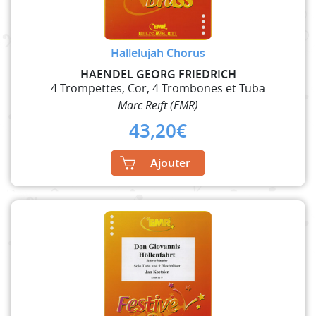
Hallelujah Chorus
HAENDEL GEORG FRIEDRICH
4 Trompettes, Cor, 4 Trombones et Tuba
Marc Reift (EMR)
43,20
€
Ajouter