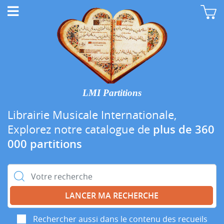
LMI Partitions
Librairie Musicale Internationale,
Explorez notre catalogue de
plus de 360
000 partitions
Rechercher :
Rechercher aussi dans le contenu des recueils