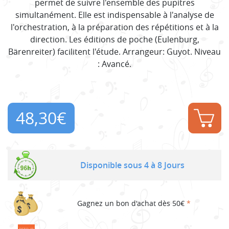
permet de suivre l'ensemble des pupitres
simultanément. Elle est indispensable à l'analyse de
l'orchestration, à la préparation des répétitions et à la
direction. Les éditions de poche (Eulenburg,
Bärenreiter) facilitent l'étude. Arrangeur: Guyot. Niveau
: Avancé.
48,30
€
Disponible sous 4 à 8 Jours
Gagnez un bon d'achat dès 50€
*