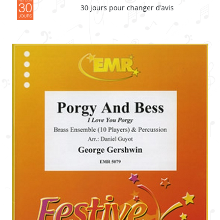
30 jours pour changer d'avis