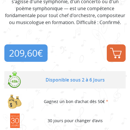
s'agisse d'une symphonie, d'un concerto ou d'un
poème symphonique — est une compétence
fondamentale pour tout chef d'orchestre, compositeur
ou musicologue en formation. Difficulté : Confirmé.
209,60
€
Disponible sous 2 à 6 Jours
Gagnez un bon d'achat dès 50€
*
30 jours pour changer d'avis