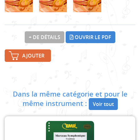
+ DE DÉTAILS
OUVRIR LE PDF
AJOUTER
Dans la même catégorie et pour le
même instrument :
Voir tout