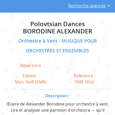
Recherche avancée
Polovtsian Dances
BORODINE ALEXANDER
Orchestre à Vent
MUSIQUE POUR
ORCHESTRES ET ENSEMBLES
Répertoire
Éditeur :
Référence :
Marc Reift (EMR)
EMR 1854
Description :
Œuvre de Alexander Borodine pour orchestre à vent.
Lire et analyser une partition d'orchestre — qu'il