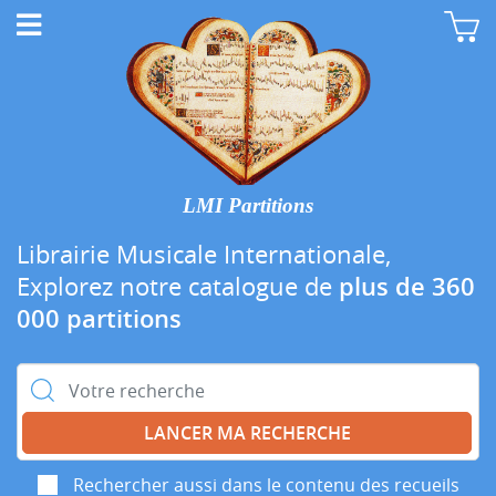
LMI Partitions
Librairie Musicale Internationale,
Explorez notre catalogue de
plus de 360
000 partitions
Rechercher :
Rechercher aussi dans le contenu des recueils