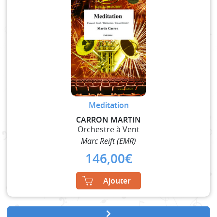
Meditation
CARRON MARTIN
Orchestre à Vent
Marc Reift (EMR)
146,00
€
Ajouter