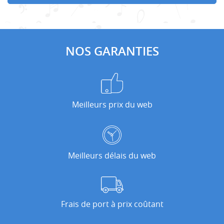
NOS GARANTIES
Meilleurs prix du web
Meilleurs délais du web
Frais de port à prix coûtant