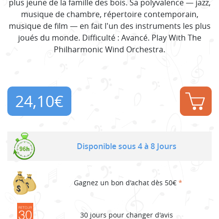
plus jeune de la famille des bois. Sa polyvalence — jazz,
musique de chambre, répertoire contemporain,
musique de film — en fait l'un des instruments les plus
joués du monde. Difficulté : Avancé. Play With The
Philharmonic Wind Orchestra.
24,10
€
Disponible sous 4 à 8 Jours
Gagnez un bon d'achat dès 50€
*
30 jours pour changer d'avis