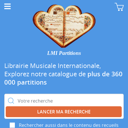
LMI Partitions
Librairie Musicale Internationale,
Explorez notre catalogue de
plus de 360
000 partitions
Rechercher :
Rechercher aussi dans le contenu des recueils