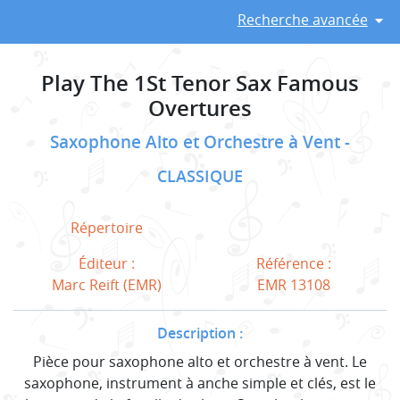
Recherche avancée
Play The 1St Tenor Sax Famous
Overtures
Saxophone Alto et Orchestre à Vent
CLASSIQUE
Répertoire
Éditeur :
Référence :
Marc Reift (EMR)
EMR 13108
Description :
Pièce pour saxophone alto et orchestre à vent. Le
saxophone, instrument à anche simple et clés, est le