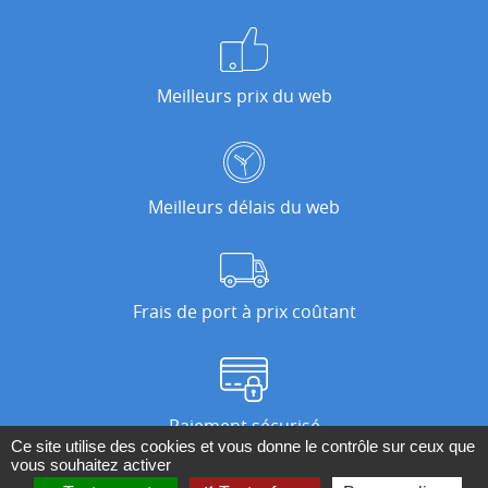
Meilleurs prix du web
Meilleurs délais du web
Frais de port à prix coûtant
Paiement sécurisé
Ce site utilise des cookies et vous donne le contrôle sur ceux que
vous souhaitez activer