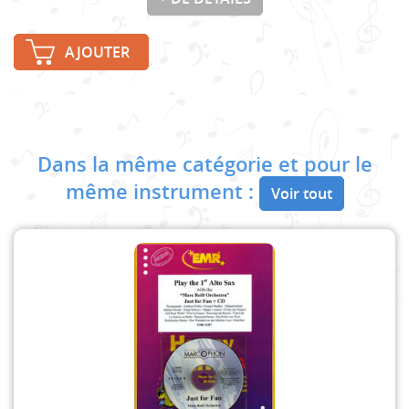
AJOUTER
Dans la même catégorie et pour le
même instrument :
Voir tout