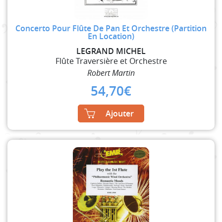
Concerto Pour Flûte De Pan Et Orchestre (Partition
En Location)
LEGRAND MICHEL
Flûte Traversière et Orchestre
Robert Martin
54,70
€
Ajouter