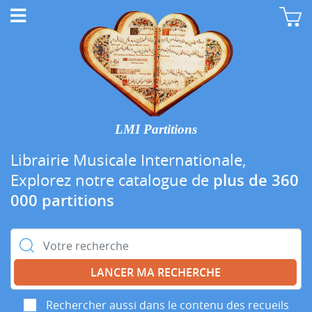
LMI Partitions
Librairie Musicale Internationale,
Explorez notre catalogue de
plus de 360
000 partitions
Rechercher :
Rechercher aussi dans le contenu des recueils