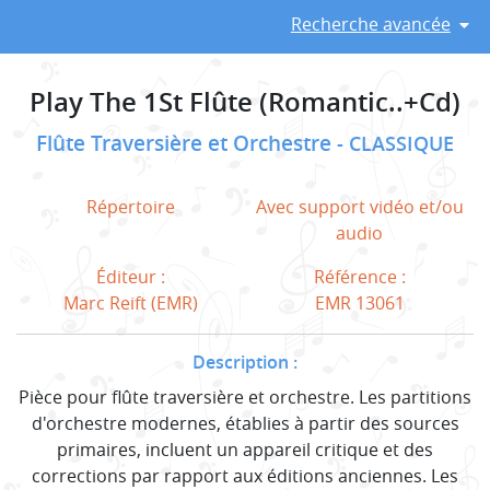
Recherche avancée
Play The 1St Flûte (Romantic..+Cd)
Flûte Traversière et Orchestre
CLASSIQUE
Répertoire
Avec support vidéo et/ou
audio
Éditeur :
Référence :
Marc Reift (EMR)
EMR 13061
Description :
Pièce pour flûte traversière et orchestre. Les partitions
d'orchestre modernes, établies à partir des sources
primaires, incluent un appareil critique et des
corrections par rapport aux éditions anciennes. Les