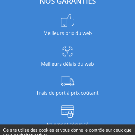
NOS GARANTIES
Meilleurs prix du web
Meilleurs délais du web
Frais de port à prix coûtant
Paiement sécurisé
Ce site utilise des cookies et vous donne le contrôle sur ceux que