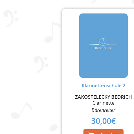
Klarinettenschule 2
ZAKOSTELECKY BEDRICH
Clarinette
Bärenreiter
30,00
€