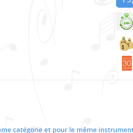
me catégorie et pour le même instrument