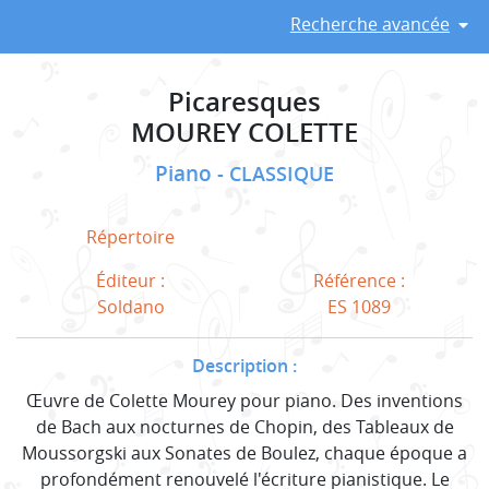
Recherche avancée
Picaresques
MOUREY COLETTE
Piano
CLASSIQUE
Répertoire
Éditeur :
Référence :
Soldano
ES 1089
Description :
Œuvre de Colette Mourey pour piano. Des inventions
de Bach aux nocturnes de Chopin, des Tableaux de
Moussorgski aux Sonates de Boulez, chaque époque a
profondément renouvelé l'écriture pianistique. Le