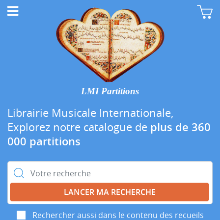
LMI Partitions
Librairie Musicale Internationale,
Explorez notre catalogue de
plus de 360
000 partitions
Rechercher :
Rechercher aussi dans le contenu des recueils