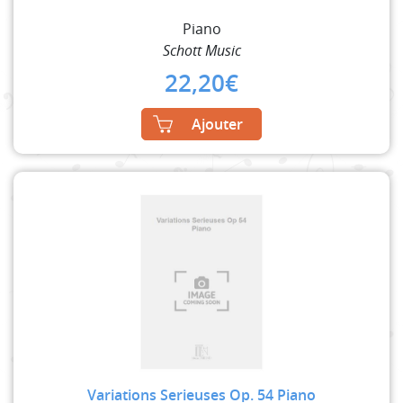
Piano
Schott Music
22,20
€
Ajouter
Variations Serieuses Op. 54 Piano