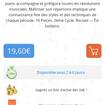
piano accompagne et préfigure toutes les révolutions
musicales. Maîtriser son répertoire implique une
connaissance fine des styles et des techniques de
chaque période. 10 Pieces. 2ème Cycle. Recueil — Éd.
Soldano.
19,60
€
Disponible sous 2 à 6 Jours
Gagnez un bon d'achat dès 50€
*