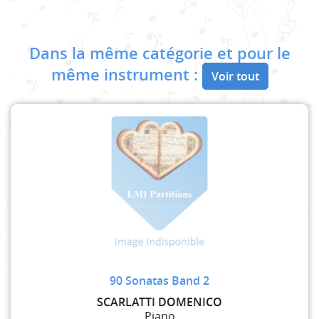
Dans la même catégorie et pour le
même instrument :
Voir tout
90 Sonatas Band 2
SCARLATTI DOMENICO
Piano