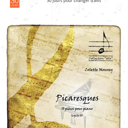
30 jours pour changer d'avis