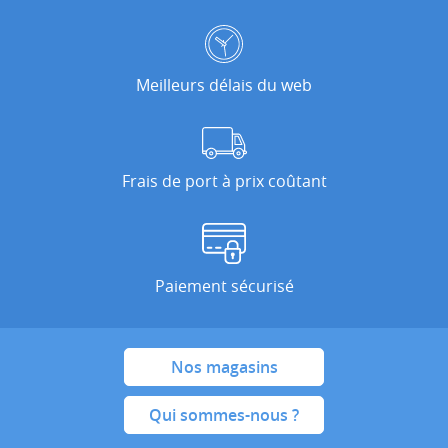
Meilleurs délais du web
Frais de port à prix coûtant
Paiement sécurisé
Nos magasins
Qui sommes-nous ?