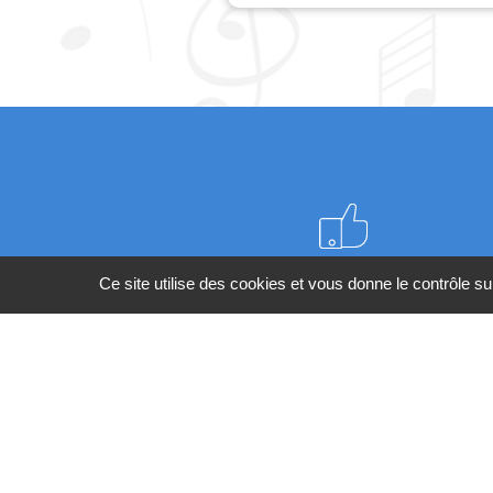
Meilleurs prix du web
Ce site utilise des cookies et vous donne le contrôle s
BESOIN