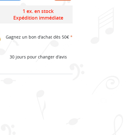
1 ex. en stock
Expédition immédiate
Gagnez un bon d'achat dès 50€
*
30 jours pour changer d'avis