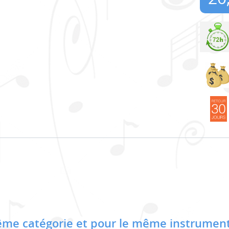
me catégorie et pour le même instrument