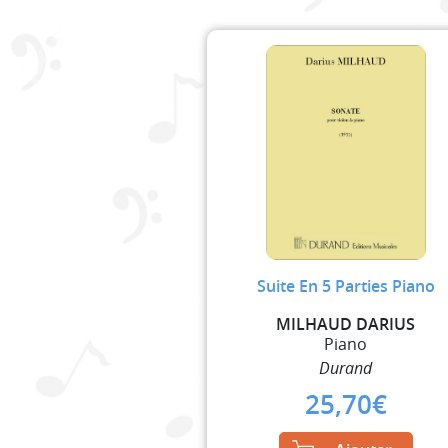
Suite En 5 Parties Piano
MILHAUD DARIUS
Piano
Durand
25,70
€