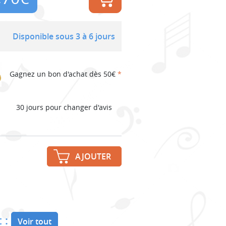
Disponible sous 3 à 6 jours
Gagnez un bon d'achat dès 50€
*
30 jours pour changer d'avis
AJOUTER
 :
Voir tout