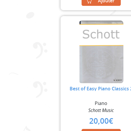
Ajouter
Best of Easy Piano Classics 
Piano
Schott Music
20,00
€