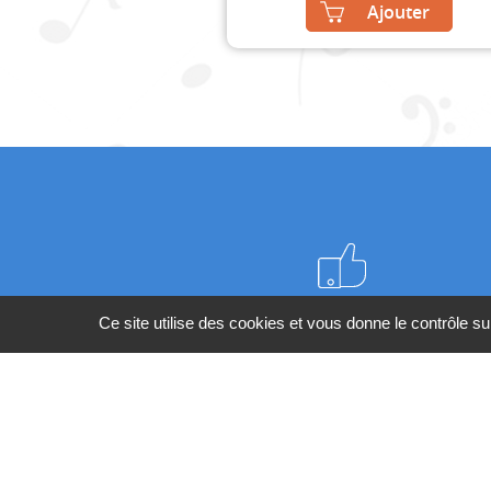
Ajouter
Meilleurs prix du web
Ce site utilise des cookies et vous donne le contrôle s
BESOIN