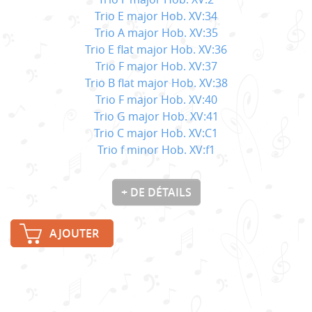
Trio E major Hob. XV:34
Trio A major Hob. XV:35
Trio E flat major Hob. XV:36
Trio F major Hob. XV:37
Trio B flat major Hob. XV:38
Trio F major Hob. XV:40
Trio G major Hob. XV:41
Trio C major Hob. XV:C1
Trio f minor Hob. XV:f1
+ DE DÉTAILS
AJOUTER