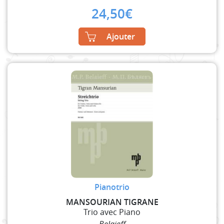
24,50
€
Ajouter
Pianotrio
MANSOURIAN TIGRANE
Trio avec Piano