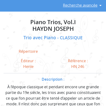
Recherche avancée
Piano Trios, Vol.I
HAYDN JOSEPH
Trio avec Piano
CLASSIQUE
Répertoire
Éditeur :
Référence :
Henle
HN 246
Description :
À l’époque classique et pendant encore une grande
partie du 19e siècle, les trios avec piano constituaient
ce que l’on pourrait être tenté d’appeler un article de
mode. Il n’est donc pas surprenant que ceux que l’on