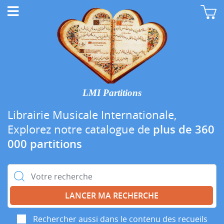
LMI Partitions
Librairie Musicale Internationale,
Explorez notre catalogue de
plus de 360
000 partitions
Rechercher :
Rechercher aussi dans le contenu des recueils