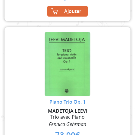
Ajouter
Piano Trio Op. 1
MADETOJA LEEVI
Trio avec Piano
Fennica Gehrman