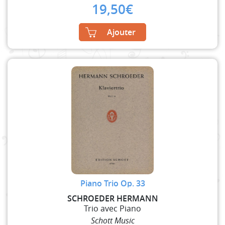
19,50
€
Ajouter
Piano Trio Op. 33
SCHROEDER HERMANN
Trio avec Piano
Schott Music