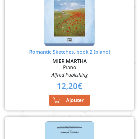
Romantic Sketches. book 2 (piano)
MIER MARTHA
Piano
Alfred Publishing
12,20
€
Ajouter