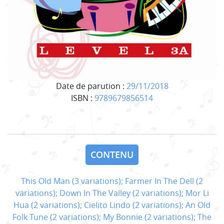
Date de parution :
29/11/2018
ISBN :
9789679856514
CONTENU
This Old Man (3 variations); Farmer In The Dell (2
variations); Down In The Valley (2 variations); Mor Li
Hua (2 variations); Cielito Lindo (2 variations); An Old
Folk Tune (2 variations); My Bonnie (2 variations); The