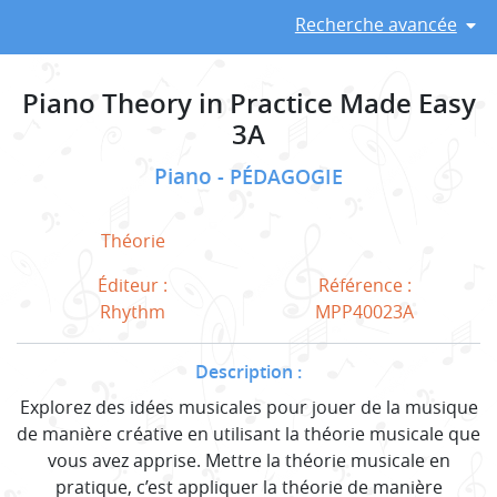
Recherche avancée
Piano Theory in Practice Made Easy
3A
Piano
PÉDAGOGIE
Théorie
Éditeur :
Référence :
Rhythm
MPP40023A
Description :
Explorez des idées musicales pour jouer de la musique
de manière créative en utilisant la théorie musicale que
vous avez apprise. Mettre la théorie musicale en
pratique, c’est appliquer la théorie de manière