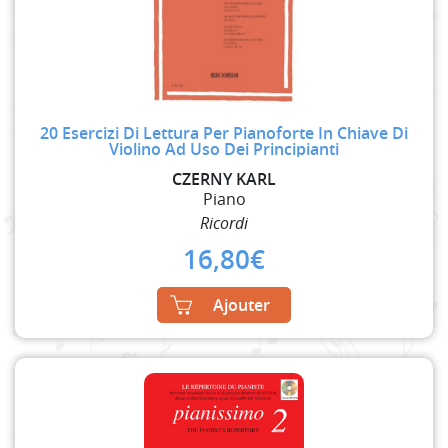
20 Esercizi Di Lettura Per Pianoforte In Chiave Di
Violino Ad Uso Dei Principianti
CZERNY KARL
Piano
Ricordi
16,80
€
Ajouter