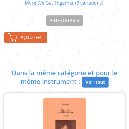
More We Get Together (3 variations).
+ DE DÉTAILS
AJOUTER
Dans la même catégorie et pour le
même instrument :
Voir tout