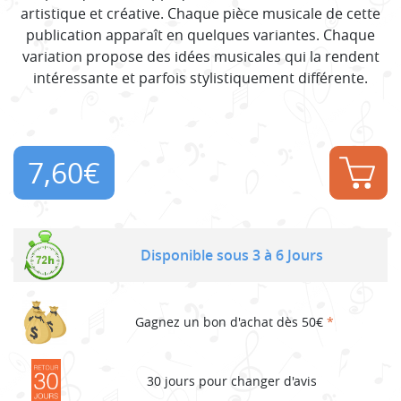
artistique et créative. Chaque pièce musicale de cette
publication apparaît en quelques variantes. Chaque
variation propose des idées musicales qui la rendent
intéressante et parfois stylistiquement différente.
7,60
€
Disponible sous 3 à 6 Jours
Gagnez un bon d'achat dès 50€
*
30 jours pour changer d'avis