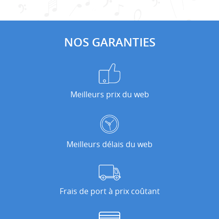
NOS GARANTIES
Meilleurs prix du web
Meilleurs délais du web
Frais de port à prix coûtant