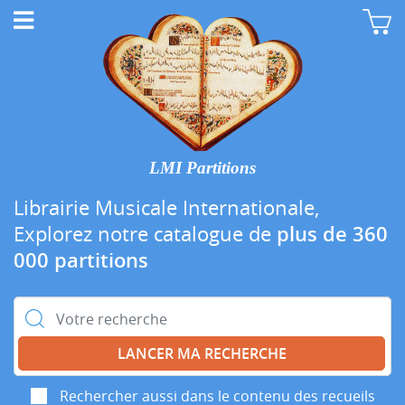
LMI Partitions
Librairie Musicale Internationale,
Explorez notre catalogue de
plus de 360
000 partitions
Rechercher :
Rechercher aussi dans le contenu des recueils