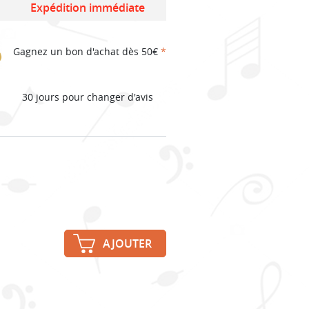
Expédition immédiate
Gagnez un bon d'achat dès 50€
*
30 jours pour changer d'avis
AJOUTER