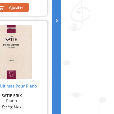
Ajouter
 Ultimes Pour Piano
SATIE ERIK
Piano
Eschig Max