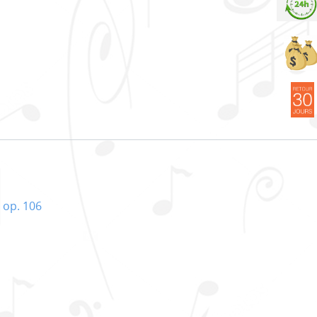
 op. 106