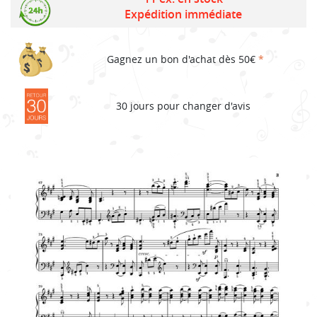
Expédition immédiate
Gagnez un bon d'achat dès 50€
*
30 jours pour changer d'avis