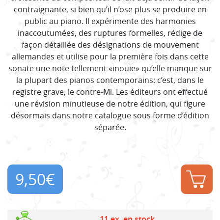
contraignante, si bien qu’il n’ose plus se produire en
public au piano. Il expérimente des harmonies
inaccoutumées, des ruptures formelles, rédige de
façon détaillée des désignations de mouvement
allemandes et utilise pour la première fois dans cette
sonate une note tellement «inouïe» qu’elle manque sur
la plupart des pianos contemporains: c’est, dans le
registre grave, le contre-Mi. Les éditeurs ont effectué
une révision minutieuse de notre édition, qui figure
désormais dans notre catalogue sous forme d’édition
séparée.
9,50
€
11 ex. en stock