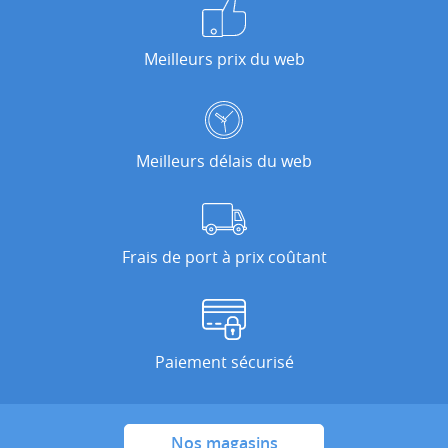
Meilleurs prix du web
Meilleurs délais du web
Frais de port à prix coûtant
Paiement sécurisé
Nos magasins