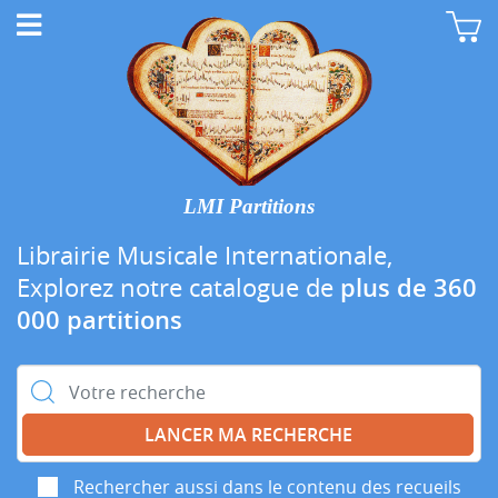
LMI Partitions
Librairie Musicale Internationale,
Explorez notre catalogue de
plus de 360
000 partitions
Rechercher :
Rechercher aussi dans le contenu des recueils