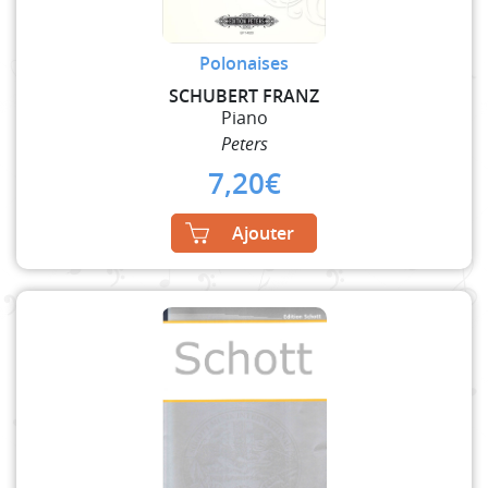
Polonaises
SCHUBERT FRANZ
Piano
Peters
7,20
€
Ajouter