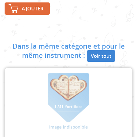
AJOUTER
Dans la même catégorie et pour le
même instrument :
Voir tout