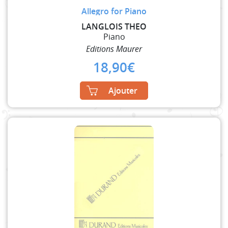
Allegro for Piano
LANGLOIS THEO
Piano
Editions Maurer
18,90
€
Ajouter