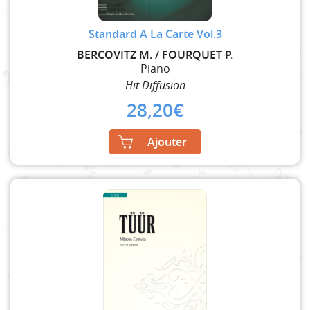
Standard A La Carte Vol.3
BERCOVITZ M. / FOURQUET P.
Piano
Hit Diffusion
28,20
€
Ajouter