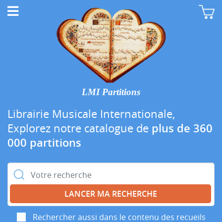
LMI Partitions
Librairie Musicale Internationale,
Explorez notre catalogue de
plus de 360
000 partitions
Rechercher :
Rechercher aussi dans le contenu des recueils