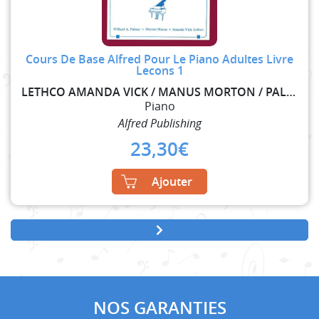
Cours De Base Alfred Pour Le Piano Adultes Livre
Lecons 1
LETHCO AMANDA VICK / MANUS MORTON / PALMER WILLARD
Piano
Alfred Publishing
23,30
€
Ajouter
NOS GARANTIES