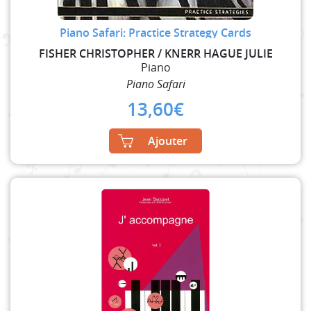
Piano Safari: Practice Strategy Cards
FISHER CHRISTOPHER / KNERR HAGUE JULIE
Piano
Piano Safari
13,60
€
Ajouter