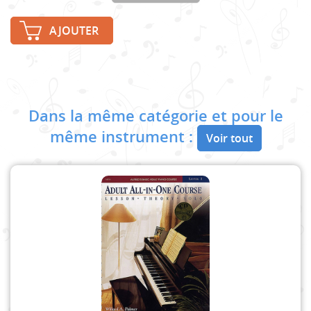
AJOUTER
Dans la même catégorie et pour le
même instrument :
Voir tout