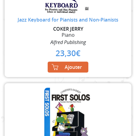
Jazz Keyboard for Pianists and Non-Pianists
COKER JERRY
Piano
Alfred Publishing
23,30
€
Ajouter