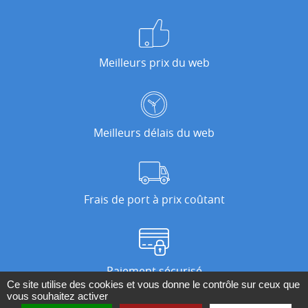
Meilleurs prix du web
Meilleurs délais du web
Frais de port à prix coûtant
Paiement sécurisé
Ce site utilise des cookies et vous donne le contrôle sur ceux que
vous souhaitez activer