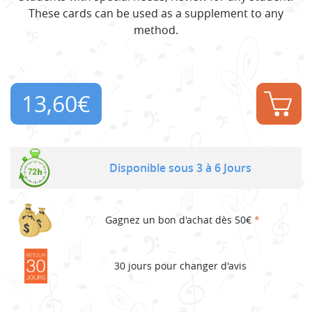
These cards can be used as a supplement to any
method.
13,60
€
Disponible sous 3 à 6 Jours
Gagnez un bon d'achat dès 50€
*
30 jours pour changer d'avis