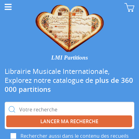
LMI Partitions
Librairie Musicale Internationale,
Explorez notre catalogue de
plus de 360
000 partitions
Rechercher :
Rechercher aussi dans le contenu des recueils