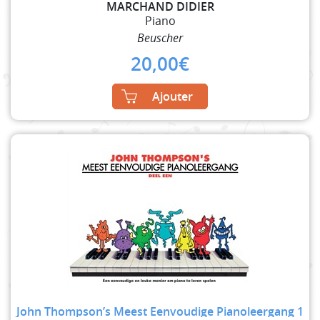
MARCHAND DIDIER
Piano
Beuscher
20,00
€
Ajouter
John Thompson’s Meest Eenvoudige Pianoleergang 1