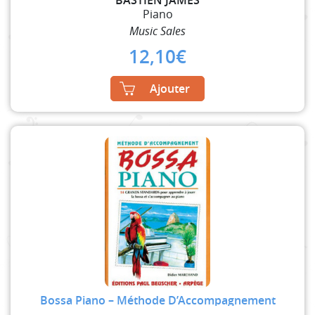
Piano
Music Sales
12,10
€
Ajouter
Bossa Piano – Méthode D’Accompagnement