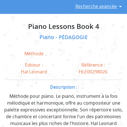
Recherche avancée
Piano Lessons Book 4
Piano
PÉDAGOGIE
Méthode
Éditeur :
Référence :
Hal Leonard
HLE00298026
Description :
Méthode pour piano. Le piano, instrument à la fois
mélodique et harmonique, offre au compositeur une
palette expressives exceptionnelle. Son répertoire solo,
de chambre et concertant forme l'un des patrimoines
musicaux les plus riches de l'histoire. Hal Leonard