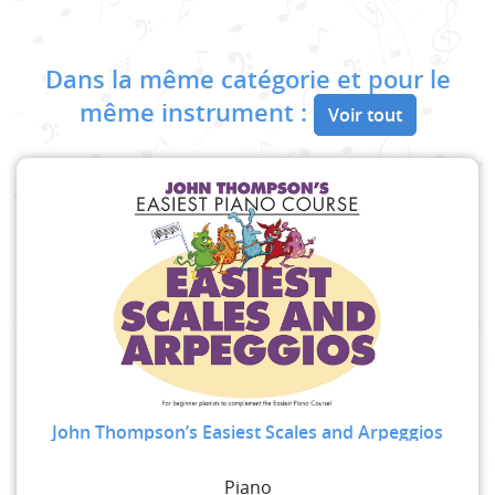
Dans la même catégorie et pour le
même instrument :
Voir tout
John Thompson’s Easiest Scales and Arpeggios
Piano