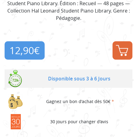
Student Piano Library. Édition : Recueil — 48 pages —
Collection Hal Leonard Student Piano Library. Genre :
Pédagogie.
12,90
€
Disponible sous 3 à 6 Jours
Gagnez un bon d'achat dès 50€
*
30 jours pour changer d'avis