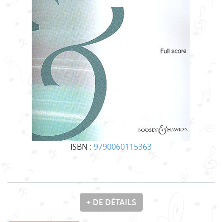
ISBN :
9790060115363
+ DE DÉTAILS