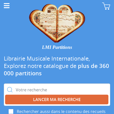
LMI Partitions
Librairie Musicale Internationale,
Explorez notre catalogue de
plus de 360
000 partitions
Rechercher :
Rechercher aussi dans le contenu des recueils