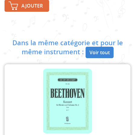
AJOUTER
Dans la même catégorie et pour le
même instrument :
Voir tout