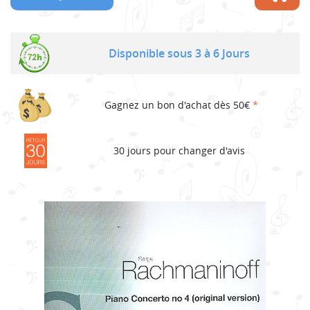
Disponible sous 3 à 6 Jours
Gagnez un bon d'achat dès 50€
*
30 jours pour changer d'avis