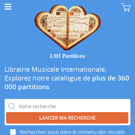
LMI Partitions
Librairie Musicale Internationale,
Explorez notre catalogue de
plus de 360
000 partitions
Rechercher :
Rechercher aussi dans le contenu des recueils