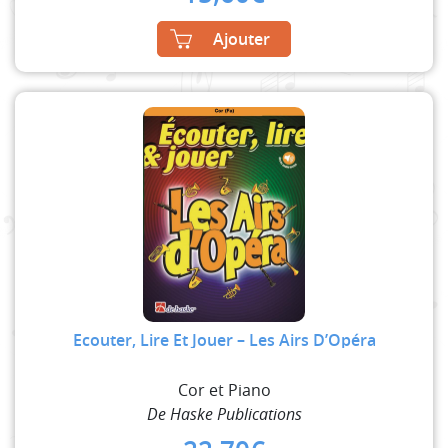
Ajouter
Ecouter, Lire Et Jouer – Les Airs D’Opéra
Cor et Piano
De Haske Publications