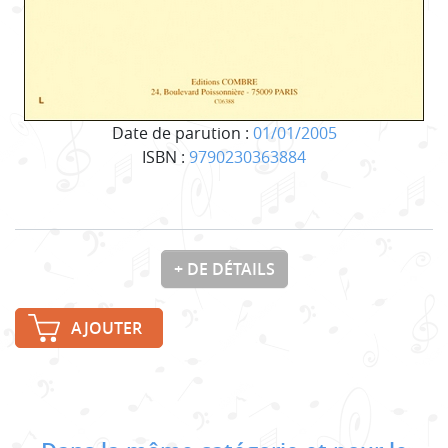
Date de parution :
01/01/2005
ISBN :
9790230363884
+ DE DÉTAILS
AJOUTER