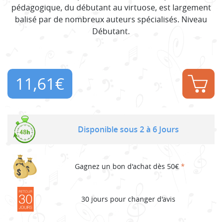
pédagogique, du débutant au virtuose, est largement
balisé par de nombreux auteurs spécialisés. Niveau
Débutant.
11,61
€
Disponible sous 2 à 6 Jours
Gagnez un bon d'achat dès 50€
*
30 jours pour changer d'avis