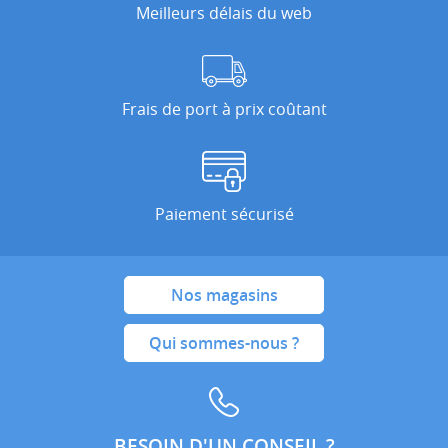
Meilleurs délais du web
Frais de port à prix coûtant
Paiement sécurisé
Nos magasins
Qui sommes-nous ?
BESOIN D'UN CONSEIL ?