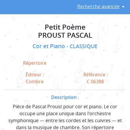
Recherche avancée
Petit Poème
PROUST PASCAL
Cor et Piano
CLASSIQUE
Répertoire
Éditeur :
Référence :
Combre
C 06388
Description :
Pièce de Pascal Proust pour cor et piano. Le cor
occupe une place unique dans l'orchestre
symphonique — entre les cordes et les cuivres — et
dans la musique de chambre. Son répertoire