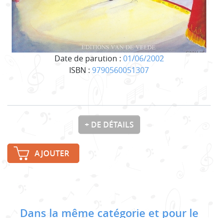
Date de parution :
01/06/2002
ISBN :
9790560051307
+ DE DÉTAILS
AJOUTER
Dans la même catégorie et pour le