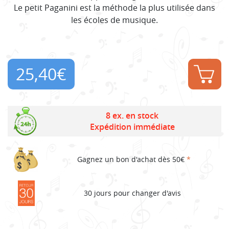
Le petit Paganini est la méthode la plus utilisée dans
les écoles de musique.
25,40
€
8 ex. en stock
Expédition immédiate
Gagnez un bon d'achat dès 50€
*
30 jours pour changer d'avis