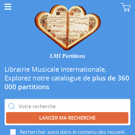
LMI Partitions
Librairie Musicale Internationale,
Explorez notre catalogue de
plus de 360
000 partitions
Rechercher :
Rechercher aussi dans le contenu des recueils