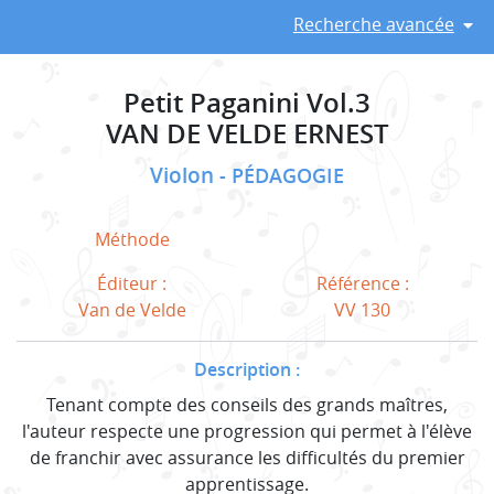
Recherche avancée
Petit Paganini Vol.3
VAN DE VELDE ERNEST
Violon
PÉDAGOGIE
Méthode
Éditeur :
Référence :
Van de Velde
VV 130
Description :
Tenant compte des conseils des grands maîtres,
l'auteur respecte une progression qui permet à l'élève
de franchir avec assurance les difficultés du premier
apprentissage.