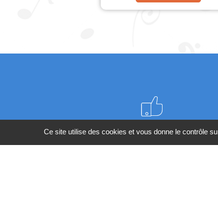
Meilleurs prix du web
Ce site utilise des cookies et vous donne le contrôle s
BESOIN