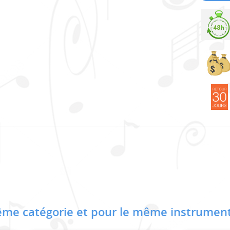
me catégorie et pour le même instrument