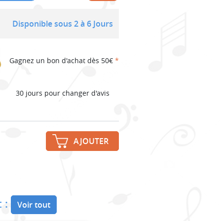
Disponible sous 2 à 6 Jours
Gagnez un bon d'achat dès 50€
*
30 jours pour changer d'avis
AJOUTER
 :
Voir tout