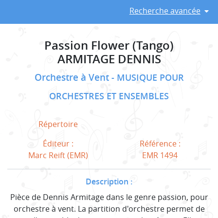
Recherche avancée
Passion Flower (Tango)
ARMITAGE DENNIS
Orchestre à Vent
MUSIQUE POUR
ORCHESTRES ET ENSEMBLES
Répertoire
Éditeur :
Référence :
Marc Reift (EMR)
EMR 1494
Description :
Pièce de Dennis Armitage dans le genre passion, pour
orchestre à vent. La partition d'orchestre permet de