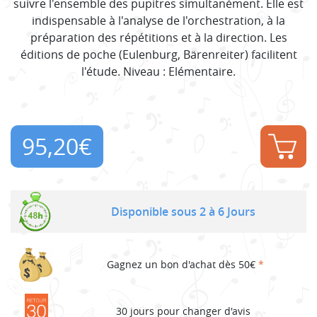
suivre l'ensemble des pupitres simultanément. Elle est
indispensable à l'analyse de l'orchestration, à la
préparation des répétitions et à la direction. Les
éditions de poche (Eulenburg, Bärenreiter) facilitent
l'étude. Niveau : Elémentaire.
95,20
€
Disponible sous 2 à 6 Jours
Gagnez un bon d'achat dès 50€
*
30 jours pour changer d'avis