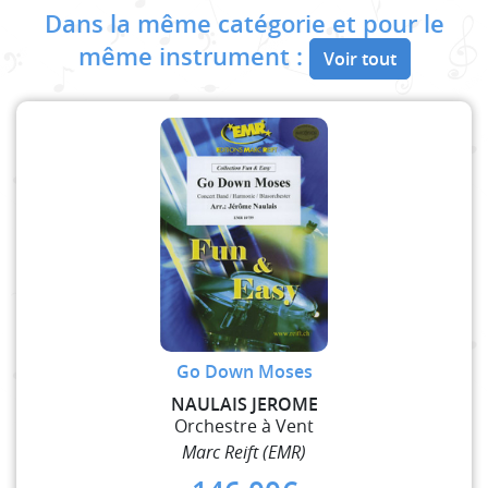
Dans la même catégorie et pour le
même instrument :
Voir tout
Go Down Moses
NAULAIS JEROME
Orchestre à Vent
Marc Reift (EMR)