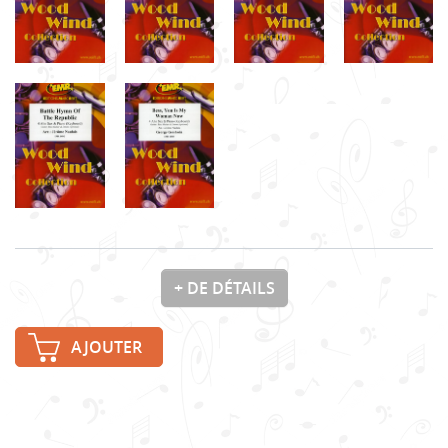
+ DE DÉTAILS
AJOUTER