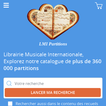
LMI Partitions
Librairie Musicale Internationale,
Explorez notre catalogue de
plus de 360
000 partitions
Rechercher :
Rechercher aussi dans le contenu des recueils