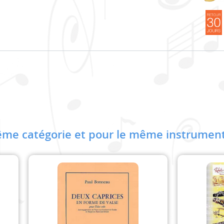
me catégorie et pour le même instrument