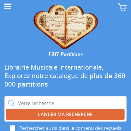
LMI Partitions
Librairie Musicale Internationale,
Explorez notre catalogue de
plus de 360
000 partitions
Rechercher :
Rechercher aussi dans le contenu des recueils