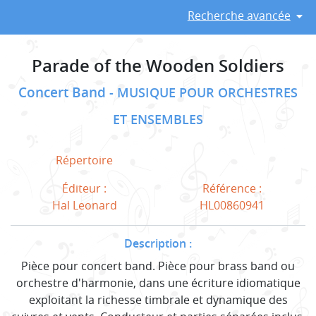
Recherche avancée
Parade of the Wooden Soldiers
Concert Band
MUSIQUE POUR ORCHESTRES
ET ENSEMBLES
Répertoire
Éditeur :
Référence :
Hal Leonard
HL00860941
Description :
Pièce pour concert band. Pièce pour brass band ou
orchestre d'harmonie, dans une écriture idiomatique
exploitant la richesse timbrale et dynamique des