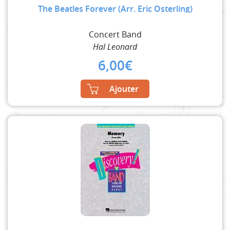
The Beatles Forever (Arr. Eric Osterling)
Concert Band
Hal Leonard
6,00
€
Ajouter