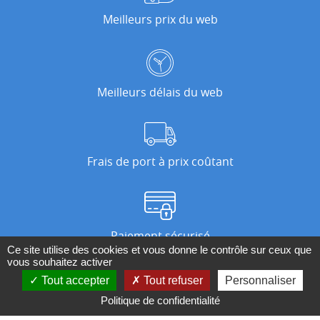
Meilleurs prix du web
Meilleurs délais du web
Frais de port à prix coûtant
Paiement sécurisé
Ce site utilise des cookies et vous donne le contrôle sur ceux que
vous souhaitez activer
Tout accepter
Tout refuser
Personnaliser
Nos magasins
Politique de confidentialité