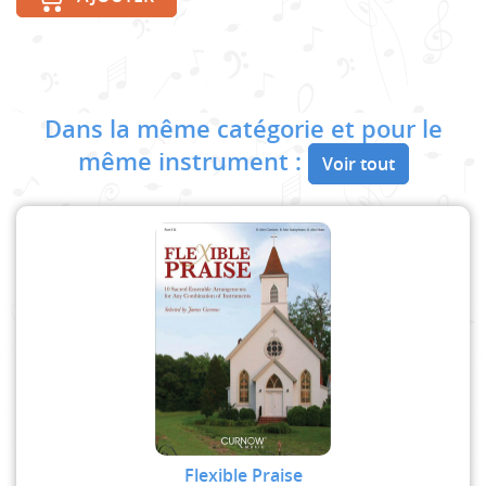
Dans la même catégorie et pour le
même instrument :
Voir tout
Flexible Praise