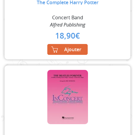
The Complete Harry Potter
Concert Band
Alfred Publishing
18,90
€
Ajouter