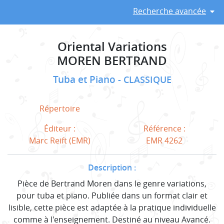
Recherche avancée
Oriental Variations
MOREN BERTRAND
Tuba et Piano
CLASSIQUE
Répertoire
Éditeur :
Référence :
Marc Reift (EMR)
EMR 4262
Description :
Pièce de Bertrand Moren dans le genre variations,
pour tuba et piano. Publiée dans un format clair et
lisible, cette pièce est adaptée à la pratique individuelle
comme à l'enseignement. Destiné au niveau Avancé.