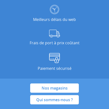
Meilleurs délais du web
Frais de port à prix coûtant
Paiement sécurisé
Nos magasins
Qui sommes-nous ?