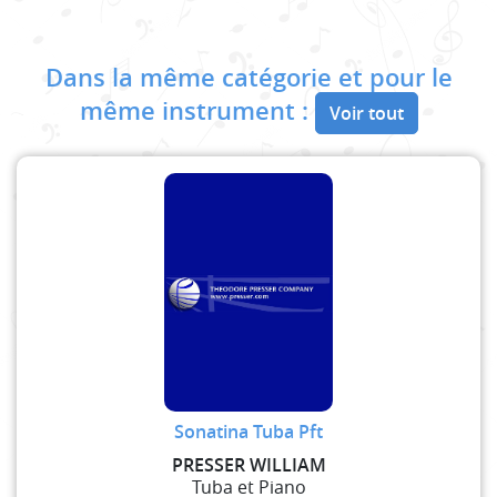
Dans la même catégorie et pour le
même instrument :
Voir tout
Sonatina Tuba Pft
PRESSER WILLIAM
Tuba et Piano