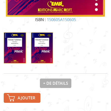
ISBN :
150605A150605
+ DE DÉTAILS
AJOUTER