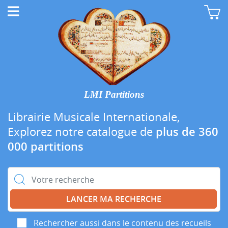
LMI Partitions
Librairie Musicale Internationale,
Explorez notre catalogue de
plus de 360
000 partitions
Rechercher :
Rechercher aussi dans le contenu des recueils