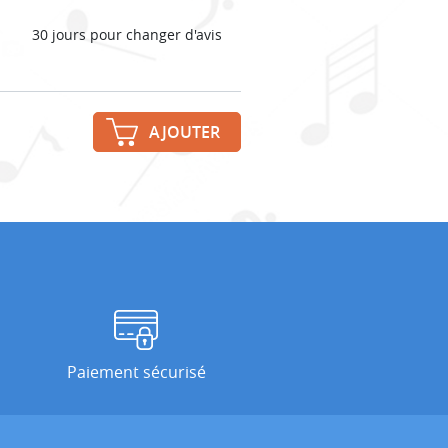
30 jours pour changer d'avis
AJOUTER
Paiement sécurisé