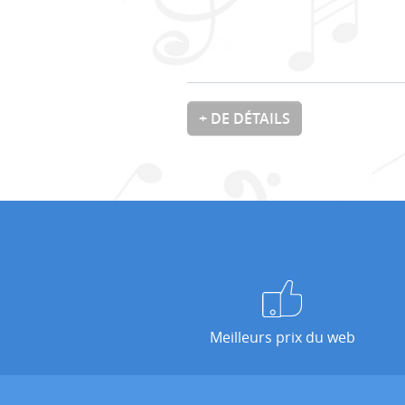
+ DE DÉTAILS
Meilleurs prix du web