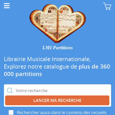
LMI Partitions
Librairie Musicale Internationale,
Explorez notre catalogue de
plus de 360
000 partitions
Rechercher :
Rechercher aussi dans le contenu des recueils