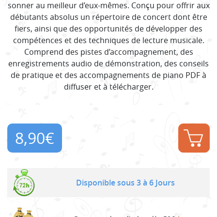
sonner au meilleur d’eux-mêmes. Conçu pour offrir aux
débutants absolus un répertoire de concert dont être
fiers, ainsi que des opportunités de développer des
compétences et des techniques de lecture musicale.
Comprend des pistes d’accompagnement, des
enregistrements audio de démonstration, des conseils
de pratique et des accompagnements de piano PDF à
diffuser et à télécharger.
8,90
€
Disponible sous 3 à 6 Jours