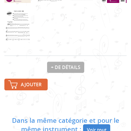
+ DE DÉTAILS
AJOUTER
Dans la même catégorie et pour le
même instrument :
Voir tout