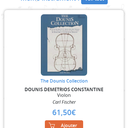
The Dounis Collection
DOUNIS DEMETRIOS CONSTANTINE
Violon
Carl Fischer
61,50
€
Ajouter