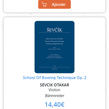
Ajouter
School Of Bowing Technique Op. 2
SEVCIK OTAKAR
Violon
Bärenreiter
14,40
€