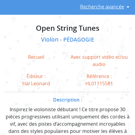
Recherche avancée
Open String Tunes
Violon
PÉDAGOGIE
Recueil
Avec support vidéo et/ou
audio
Éditeur :
Référence :
Hal Leonard
HL01115581
Description :
Inspirez le violoniste débutant ! Ce titre propose 30
pièces progressives utilisant uniquement des cordes à
vif, avec des pistes d’accompagnement incroyables
dans des styles populaires pour motiver les élèves à