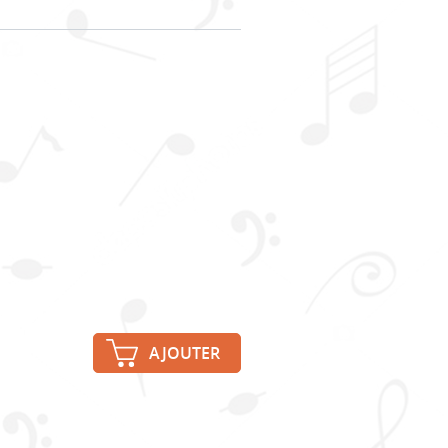
AJOUTER