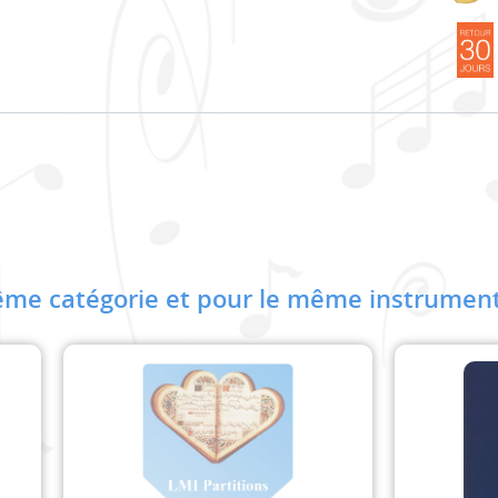
me catégorie et pour le même instrument