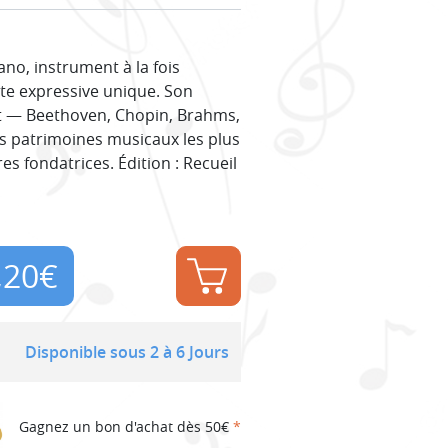
no, instrument à la fois
te expressive unique. Son
nt — Beethoven, Chopin, Brahms,
es patrimoines musicaux les plus
s fondatrices. Édition : Recueil
,20
€
Disponible sous 2 à 6 Jours
Gagnez un bon d'achat dès 50€
*