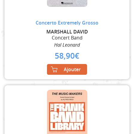
Concerto Extremely Grosso
MARSHALL DAVID
Concert Band
Hal Leonard
58,90
€
Ajouter