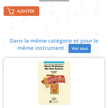
AJOUTER
Dans la même catégorie et pour le
même instrument :
Voir tout