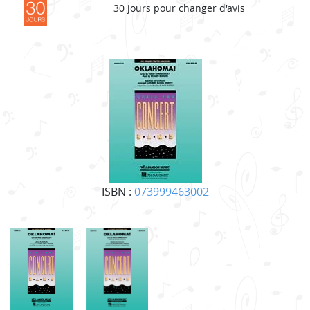
30 jours pour changer d'avis
ISBN :
073999463002