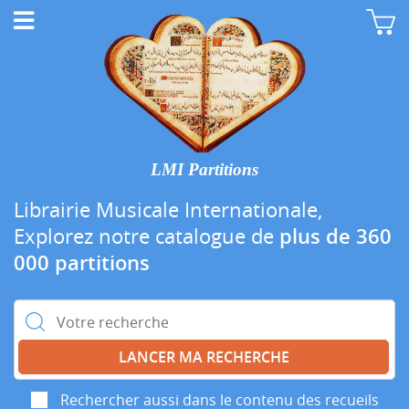
LMI Partitions
Librairie Musicale Internationale,
Explorez notre catalogue de
plus de 360
000 partitions
Rechercher :
Rechercher aussi dans le contenu des recueils