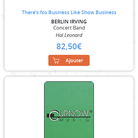
There’s No Business Like Show Business
BERLIN IRVING
Concert Band
Hal Leonard
82,50
€
Ajouter