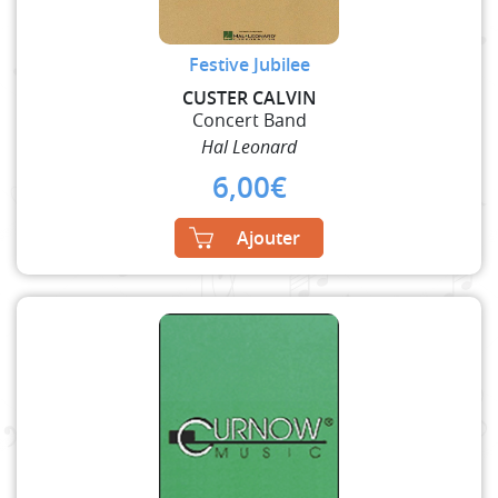
Festive Jubilee
CUSTER CALVIN
Concert Band
Hal Leonard
6,00
€
Ajouter