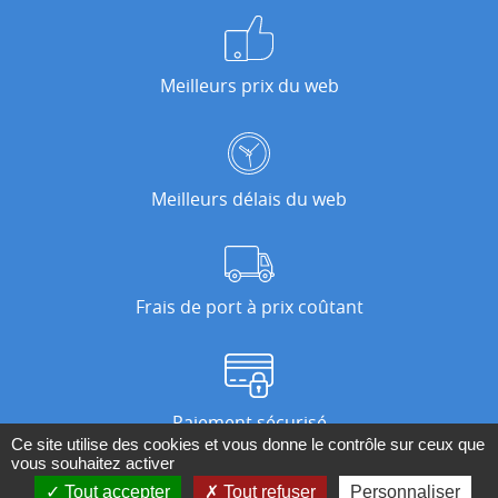
Meilleurs prix du web
Meilleurs délais du web
Frais de port à prix coûtant
Paiement sécurisé
Ce site utilise des cookies et vous donne le contrôle sur ceux que
vous souhaitez activer
Tout accepter
Tout refuser
Personnaliser