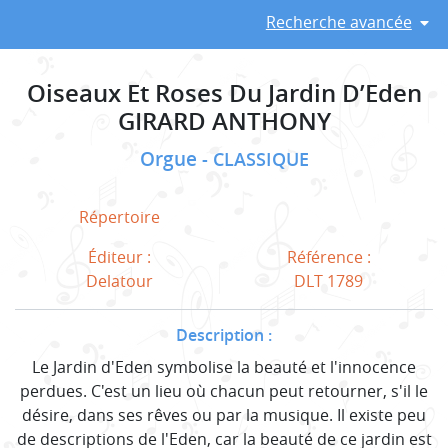
Recherche avancée
Oiseaux Et Roses Du Jardin D’Eden
GIRARD ANTHONY
Orgue
CLASSIQUE
Répertoire
Éditeur :
Référence :
Delatour
DLT 1789
Description :
Le Jardin d'Eden symbolise la beauté et l'innocence
perdues. C'est un lieu où chacun peut retourner, s'il le
désire, dans ses rêves ou par la musique. Il existe peu
de descriptions de l'Eden, car la beauté de ce jardin est