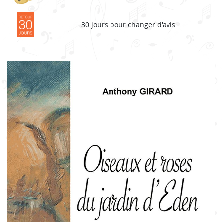
30 jours pour changer d'avis