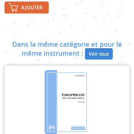
AJOUTER
Dans la même catégorie et pour le
même instrument :
Voir tout