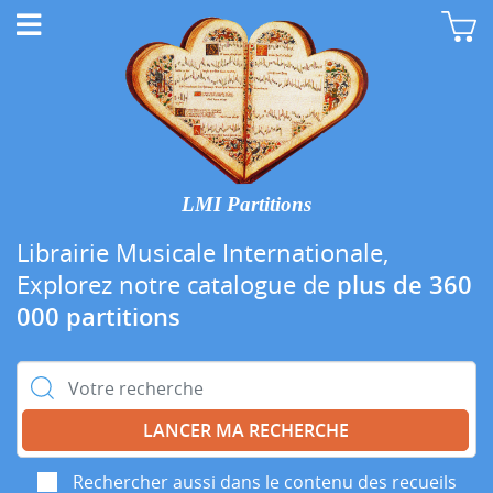
LMI Partitions
Librairie Musicale Internationale,
Explorez notre catalogue de
plus de 360
000 partitions
Rechercher :
Rechercher aussi dans le contenu des recueils