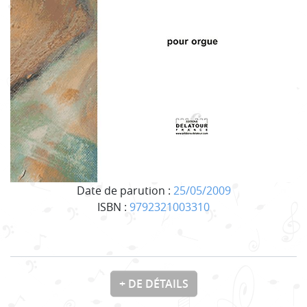
Date de parution :
25/05/2009
ISBN :
9792321003310
+ DE DÉTAILS