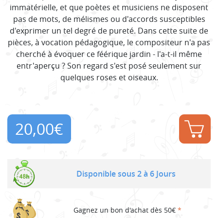
immatérielle, et que poètes et musiciens ne disposent
pas de mots, de mélismes ou d'accords susceptibles
d'exprimer un tel degré de pureté. Dans cette suite de
pièces, à vocation pédagogique, le compositeur n'a pas
cherché à évoquer ce féérique jardin - l'a-t-il même
entr'aperçu ? Son regard s'est posé seulement sur
quelques roses et oiseaux.
20,00
€
Disponible sous 2 à 6 Jours
Gagnez un bon d'achat dès 50€
*