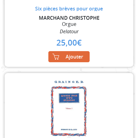
Six pièces brèves pour orgue
MARCHAND CHRISTOPHE
Orgue
Delatour
25,00
€
Ajouter