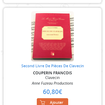
Second Livre De Pièces De Clavecin
COUPERIN FRANCOIS
Clavecin
Anne Fuzeau Productions
60,80
€
Ajouter