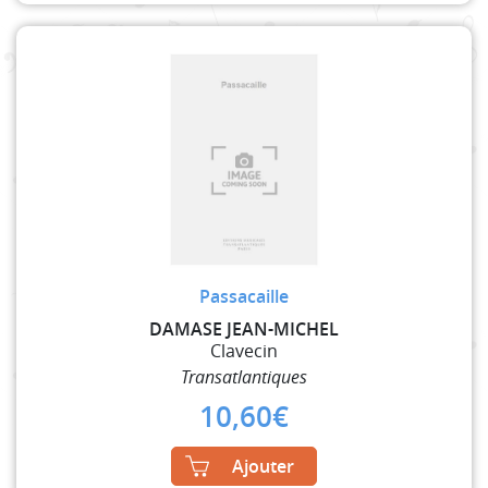
Passacaille
DAMASE JEAN-MICHEL
Clavecin
Transatlantiques
10,60
€
Ajouter