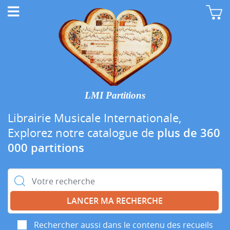
LMI Partitions
Librairie Musicale Internationale,
Explorez notre catalogue de
plus de 360
000 partitions
Rechercher :
Rechercher aussi dans le contenu des recueils