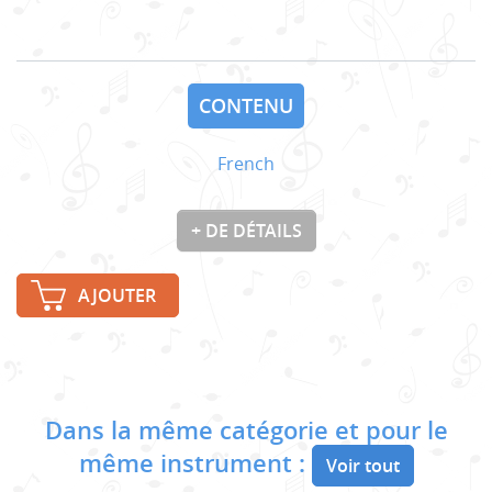
CONTENU
French
+ DE DÉTAILS
AJOUTER
Dans la même catégorie et pour le
même instrument :
Voir tout