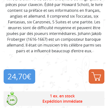
pièces pour clavecin. Édité par Howard Schott, le livre
contient sa préface et ses informations en français,
anglais et allemand. Il comprend six Toccatas, six
Fantasias, six Canzones, 5 Suites et une partite. Les
œuvres sont de difficulté moyenne et peuvent être
jouées par des joueurs intermédiaires. Johann Jakob
Froberger (1616-1667) est un compositeur baroque
allemand. Il était un musicien très célèbre parmi ses
pairs et a influencé beaucoup d’entre eux.
24,70
€
1 ex. en stock
Expédition immédiate