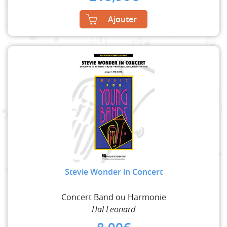
Ajouter
Stevie Wonder in Concert
Concert Band ou Harmonie
Hal Leonard