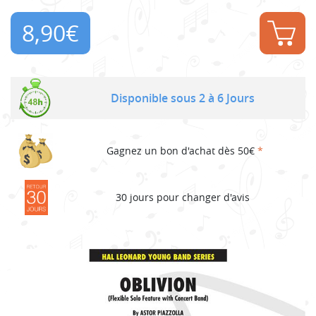
8,90
€
Disponible sous 2 à 6 Jours
Gagnez un bon d'achat dès 50€
*
30 jours pour changer d'avis