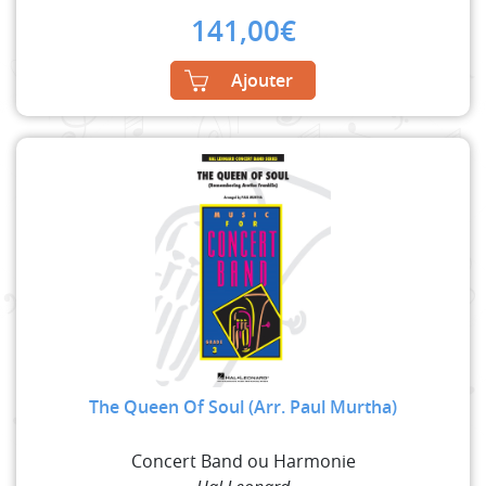
141,00
€
Ajouter
The Queen Of Soul (Arr. Paul Murtha)
Concert Band ou Harmonie