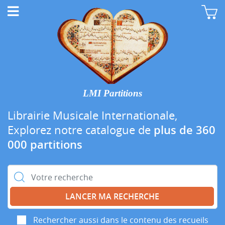
LMI Partitions
Librairie Musicale Internationale,
Explorez notre catalogue de
plus de 360
000 partitions
Rechercher :
Rechercher aussi dans le contenu des recueils