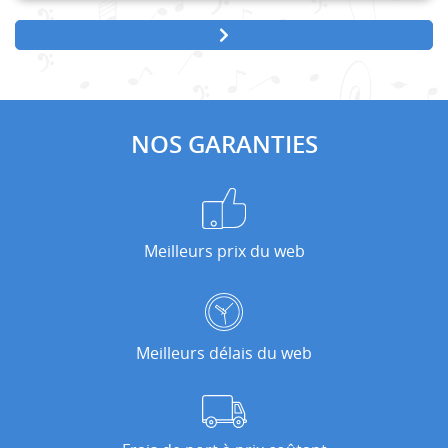
NOS GARANTIES
Meilleurs prix du web
Meilleurs délais du web