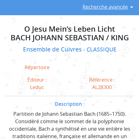
Recherche avancée
O Jesu Mein’s Leben Licht
BACH JOHANN SEBASTIAN / KING
Ensemble de Cuivres
CLASSIQUE
Répertoire
Éditeur :
Référence :
Leduc
AL28300
Description :
Partition de Johann Sebastian Bach (1685–1750).
Considéré comme le sommet de la polyphonie
occidentale, Bach a synthétisé en une vie entière les
traditions italienne, française et allemande en un