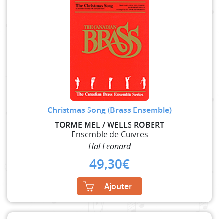
Christmas Song (Brass Ensemble)
TORME MEL / WELLS ROBERT
Ensemble de Cuivres
Hal Leonard
49,30
€
Ajouter