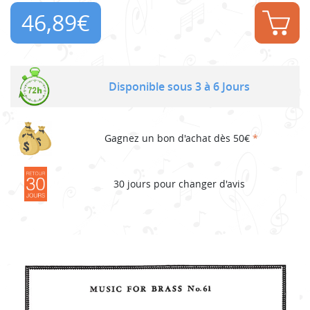
46,89
€
Disponible sous 3 à 6 Jours
Gagnez un bon d'achat dès 50€
*
30 jours pour changer d'avis