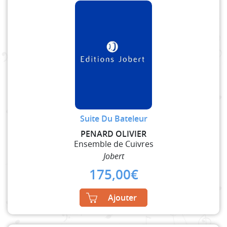
Suite Du Bateleur
PENARD OLIVIER
Ensemble de Cuivres
Jobert
175,00
€
Ajouter