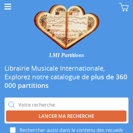
LMI Partitions
Librairie Musicale Internationale,
Explorez notre catalogue de
plus de 360
000 partitions
Rechercher :
Rechercher aussi dans le contenu des recueils