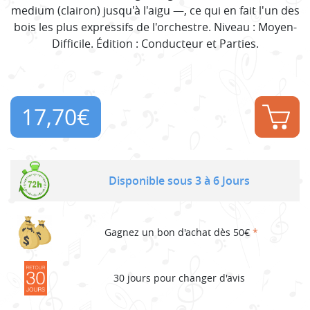
medium (clairon) jusqu'à l'aigu —, ce qui en fait l'un des
bois les plus expressifs de l'orchestre. Niveau : Moyen-
Difficile. Édition : Conducteur et Parties.
17,70
€
Disponible sous 3 à 6 Jours
Gagnez un bon d'achat dès 50€
*
30 jours pour changer d'avis