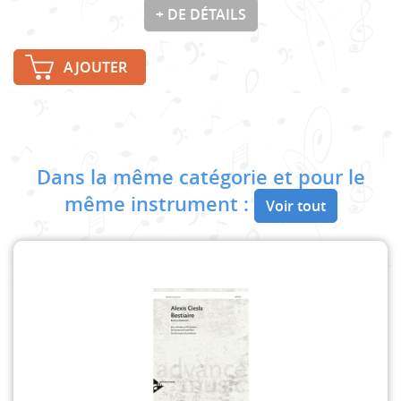
+ DE DÉTAILS
AJOUTER
Dans la même catégorie et pour le
même instrument :
Voir tout