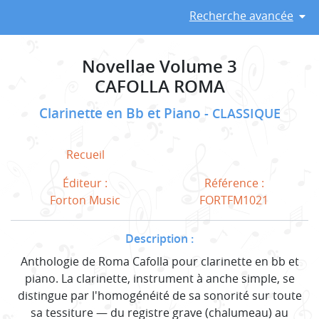
Recherche avancée
Novellae Volume 3
CAFOLLA ROMA
Clarinette en Bb et Piano
CLASSIQUE
Recueil
Éditeur :
Référence :
Forton Music
FORTFM1021
Description :
Anthologie de Roma Cafolla pour clarinette en bb et
piano. La clarinette, instrument à anche simple, se
distingue par l'homogénéité de sa sonorité sur toute
sa tessiture — du registre grave (chalumeau) au