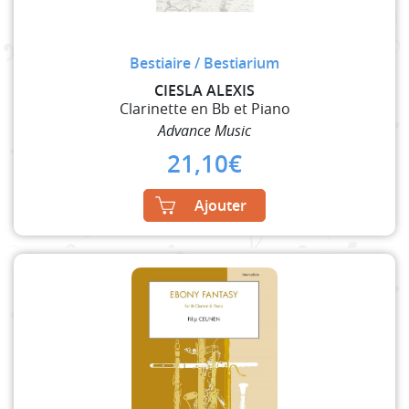
Bestiaire / Bestiarium
CIESLA ALEXIS
Clarinette en Bb et Piano
Advance Music
21,10
€
Ajouter