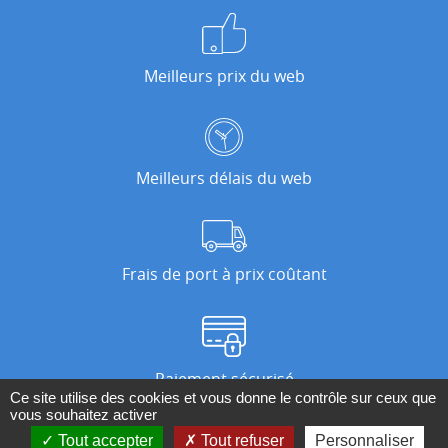
Meilleurs prix du web
Meilleurs délais du web
Frais de port à prix coûtant
Paiement sécurisé
Ce site utilise des cookies et vous donne le contrôle sur ceux que
vous souhaitez activer
Tout accepter
Tout refuser
Personnaliser