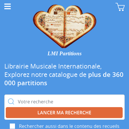
LMI Partitions
Librairie Musicale Internationale,
Explorez notre catalogue de
plus de 360
000 partitions
Rechercher :
Rechercher aussi dans le contenu des recueils