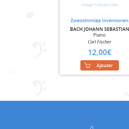
Zweistimmige Inventionen
BACH JOHANN SEBASTIA
Piano
Carl Fischer
12,00
€
Ajouter