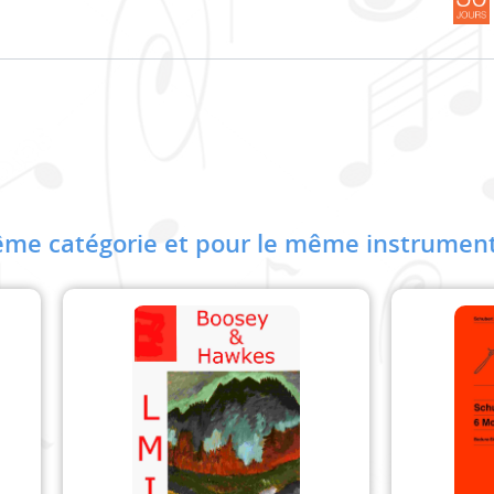
me catégorie et pour le même instrument