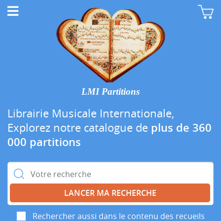
LMI Partitions
Librairie Musicale Internationale,
Explorez notre catalogue de
plus de 360
000 partitions
Rechercher :
Rechercher aussi dans le contenu des recueils