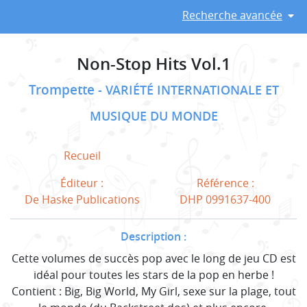
Recherche avancée
Non-Stop Hits Vol.1
Trompette
VARIÉTÉ INTERNATIONALE ET
MUSIQUE DU MONDE
Recueil
Éditeur :
Référence :
De Haske Publications
DHP 0991637-400
Description :
Cette volumes de succès pop avec le long de jeu CD est
idéal pour toutes les stars de la pop en herbe !
Contient : Big, Big World, My Girl, sexe sur la plage, tout