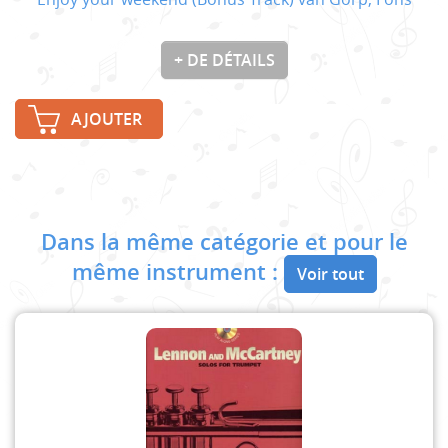
+ DE DÉTAILS
AJOUTER
Dans la même catégorie et pour le
même instrument :
Voir tout