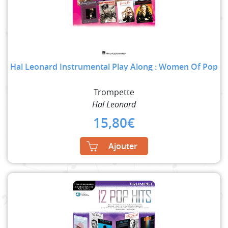
Hal Leonard Instrumental Play Along : Women Of Pop
Trompette
Hal Leonard
15,80
€
Ajouter