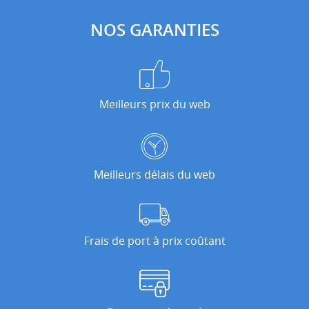
NOS GARANTIES
Meilleurs prix du web
Meilleurs délais du web
Frais de port à prix coûtant