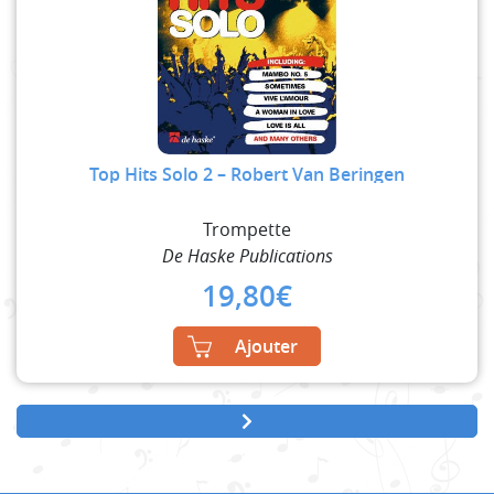
Top Hits Solo 2 – Robert Van Beringen
Trompette
De Haske Publications
19,80
€
Ajouter