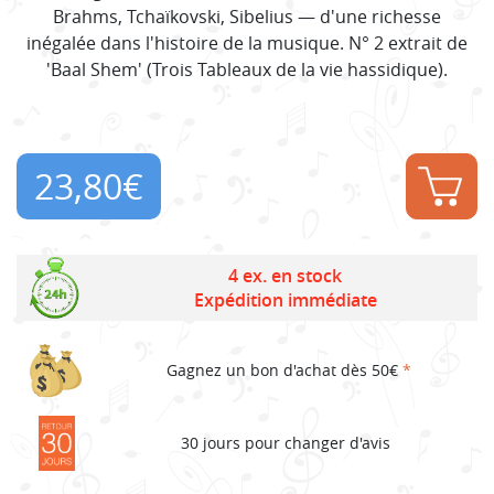
Brahms, Tchaïkovski, Sibelius — d'une richesse
inégalée dans l'histoire de la musique. N° 2 extrait de
'Baal Shem' (Trois Tableaux de la vie hassidique).
23,80
€
4 ex. en stock
Expédition immédiate
Gagnez un bon d'achat dès 50€
*
30 jours pour changer d'avis