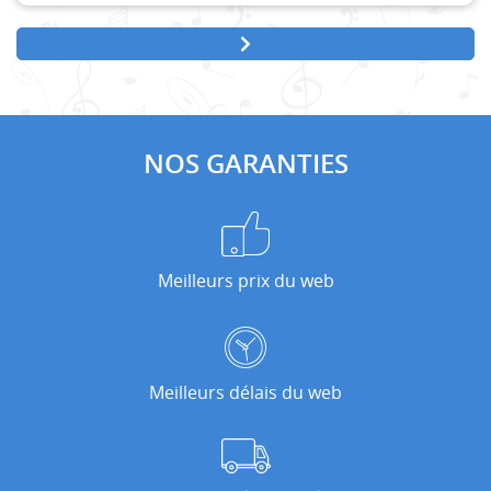
NOS GARANTIES
Meilleurs prix du web
Meilleurs délais du web