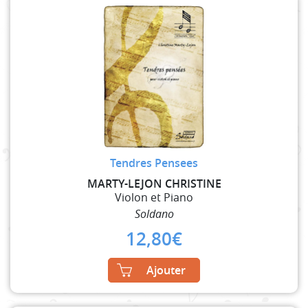
Tendres Pensees
MARTY-LEJON CHRISTINE
Violon et Piano
Soldano
12,80
€
Ajouter