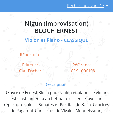
Recherche avancée
Nigun (Improvisation)
BLOCH ERNEST
Violon et Piano
CLASSIQUE
Répertoire
Éditeur :
Référence :
Carl Fischer
CFK 1006108
Description :
Œuvre de Ernest Bloch pour violon et piano. Le violon
est l'instrument à archet par excellence, avec un
répertoire solo — Sonates et Partitas de Bach, Caprices
de Paganini, Concertos de Vivaldi, Mendelssohn,