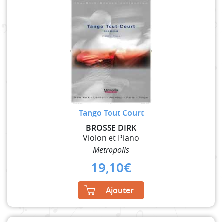
Tango Tout Court
BROSSE DIRK
Violon et Piano
Metropolis
19,10
€
Ajouter