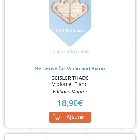
Berceuse for Violin and Piano
GEISLER THADE
Violon et Piano
Editions Maurer
18,90
€
Ajouter