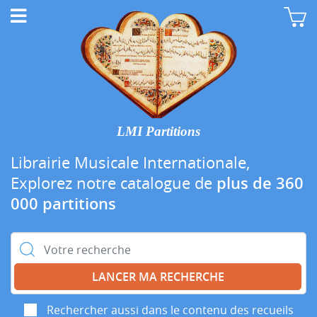
LMI Partitions
Librairie Musicale Internationale,
Explorez notre catalogue de
plus de 360
000 partitions
Rechercher :
Rechercher aussi dans le contenu des recueils