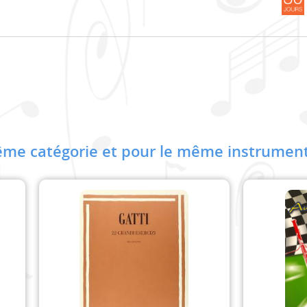
me catégorie et pour le même instrument