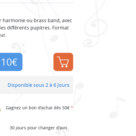
ur harmonie ou brass band, avec
les différents pupitres. Format
ur.
,10
€
Disponible sous 2 à 6 Jours
Gagnez un bon d'achat dès 50€
*
30 jours pour changer d'avis