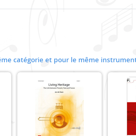
me catégorie et pour le même instrument