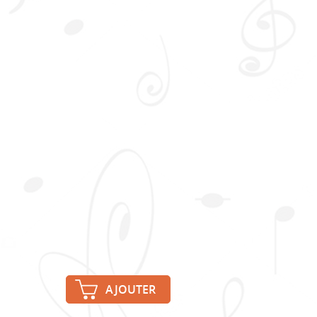
AJOUTER