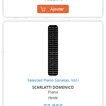
Ajouter
Selected Piano Sonatas, Vol.I
SCARLATTI DOMENICO
Piano
Henle