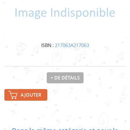
ISBN :
217063A217063
+ DE DÉTAILS
AJOUTER