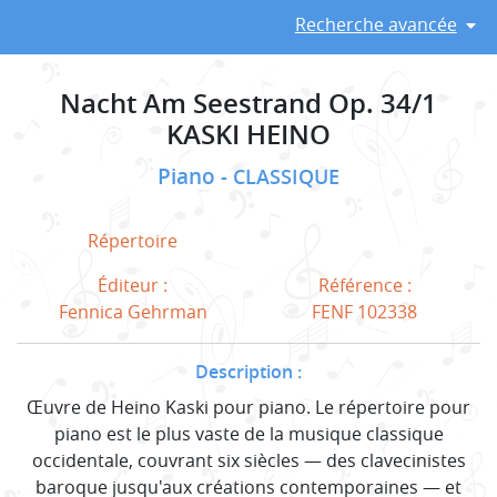
Recherche avancée
Nacht Am Seestrand Op. 34/1
KASKI HEINO
Piano
CLASSIQUE
Répertoire
Éditeur :
Référence :
Fennica Gehrman
FENF 102338
Description :
Œuvre de Heino Kaski pour piano. Le répertoire pour
piano est le plus vaste de la musique classique
occidentale, couvrant six siècles — des clavecinistes
baroque jusqu'aux créations contemporaines — et