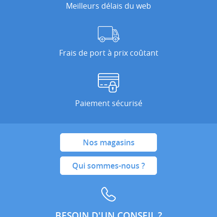
Meilleurs délais du web
Frais de port à prix coûtant
Paiement sécurisé
Nos magasins
Qui sommes-nous ?
BESOIN D'UN CONSEIL ?