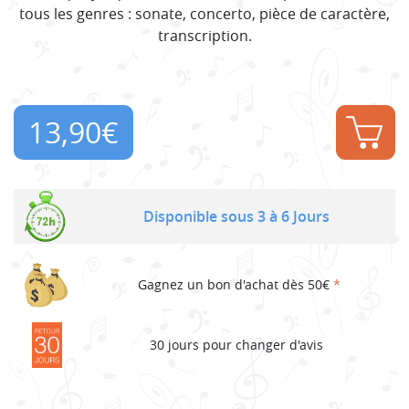
tous les genres : sonate, concerto, pièce de caractère,
transcription.
13,90
€
Disponible sous 3 à 6 Jours
Gagnez un bon d'achat dès 50€
*
30 jours pour changer d'avis