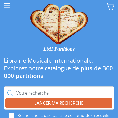
LMI Partitions
Librairie Musicale Internationale,
Explorez notre catalogue de
plus de 360
000 partitions
Rechercher :
Rechercher aussi dans le contenu des recueils