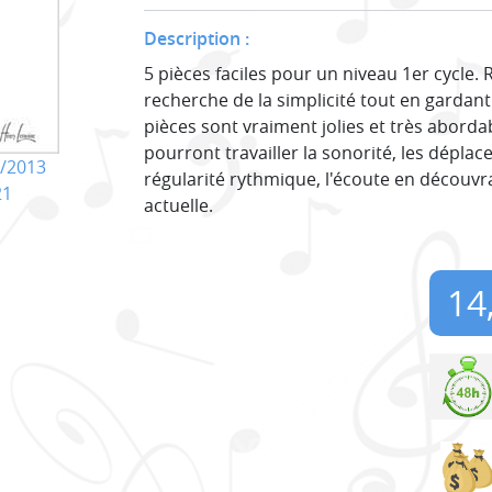
Description :
5 pièces faciles pour un niveau 1er cycle.
recherche de la simplicité tout en gardant 
pièces sont vraiment jolies et très abord
pourront travailler la sonorité, les déplace
/2013
régularité rythmique, l'écoute en découvr
21
actuelle.
14