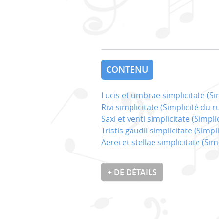
CONTENU
Lucis et umbrae simplicitate (Si
Rivi simplicitate (Simplicité du r
Saxi et venti simplicitate (Simpli
Tristis gaudii simplicitate (Simplic
Aerei et stellae simplicitate (Sim
+ DE DÉTAILS