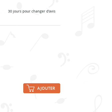
30 jours pour changer d'avis
AJOUTER