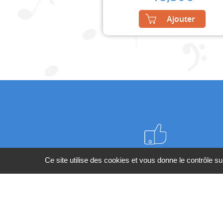
Ajouter
Meilleurs prix du web
Ce site utilise des cookies et vous donne le contrôle s