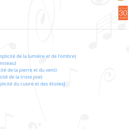
mplicité de la lumière et de l'ombre)
uisseau)
cité de la pierre et du vent)
ité de la triste joie)
plicité du cuivre et des étoiles)