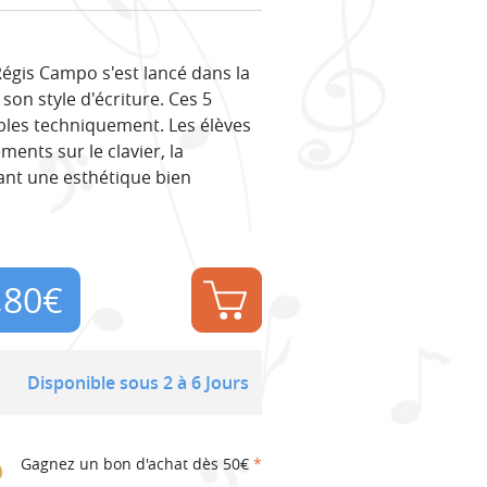
 Régis Campo s'est lancé dans la
son style d'écriture. Ces 5
ables techniquement. Les élèves
ments sur le clavier, la
ant une esthétique bien
,80
€
Disponible sous 2 à 6 Jours
Gagnez un bon d'achat dès 50€
*