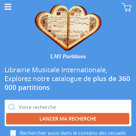
LMI Partitions
Librairie Musicale Internationale,
Explorez notre catalogue de
plus de 360
000 partitions
Rechercher :
Rechercher aussi dans le contenu des recueils