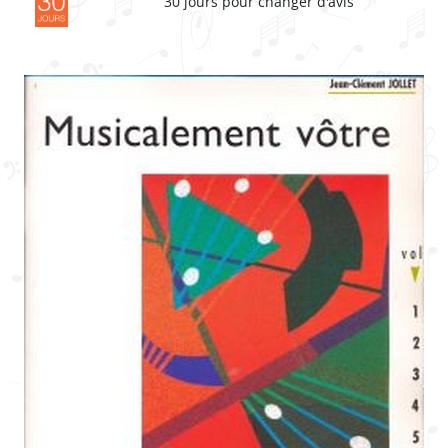
30 jours pour changer d'avis