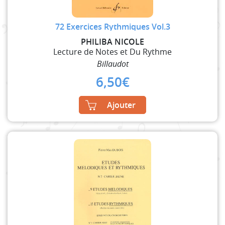
72 Exercices Rythmiques Vol.3
PHILIBA NICOLE
Lecture de Notes et Du Rythme
Billaudot
6,50
€
Ajouter