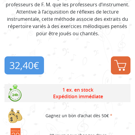
professeurs de F. M. que les professeurs d’instrument.
Attentive à l’acquisition de réflexes de lecture
instrumentale, cette méthode associe des extraits du
répertoire variés à des exercices mélodiques pensés
pour être joués ou chantés.
32,40
€
1 ex. en stock
Expédition immédiate
Gagnez un bon d'achat dès 50€
*