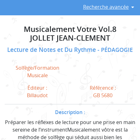
Recherche avancée
Musicalement Votre Vol.8
JOLLET JEAN-CLEMENT
Lecture de Notes et Du Rythme
PÉDAGOGIE
Solfège/Formation
Musicale
Éditeur :
Référence :
Billaudot
GB 5680
Description :
Préparer les réflexes de lecture pour une prise en main
sereine de l’instrumentMusicalement vôtre est la
méthode de solfège qui séduit aussi bien les