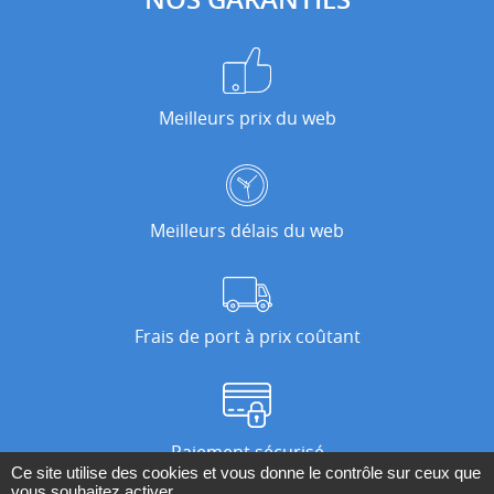
Meilleurs prix du web
Meilleurs délais du web
Frais de port à prix coûtant
Paiement sécurisé
Ce site utilise des cookies et vous donne le contrôle sur ceux que
vous souhaitez activer