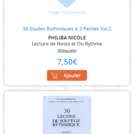
50 Etudes Rythmiques A 2 Parties Vol.2
PHILIBA NICOLE
Lecture de Notes et Du Rythme
Billaudot
7,50
€
Ajouter