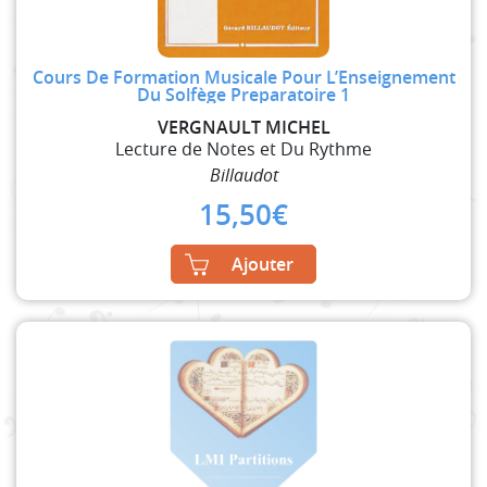
Cours De Formation Musicale Pour L’Enseignement
Du Solfège Preparatoire 1
VERGNAULT MICHEL
Lecture de Notes et Du Rythme
Billaudot
15,50
€
Ajouter