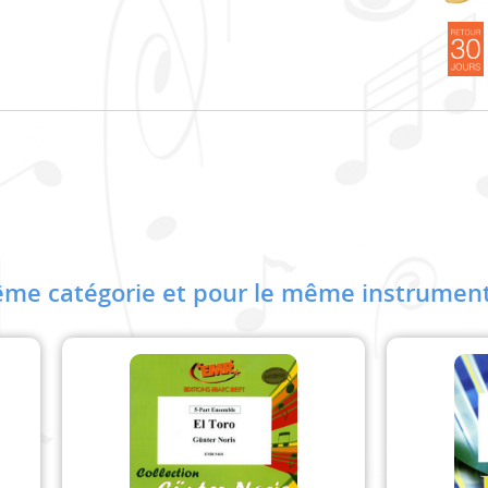
me catégorie et pour le même instrument